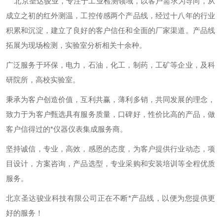
北京圣达骏业，专注于工业检测领域，以客户需求为导向，从
成立之初的红外测温，工控传感两个产品线，经过十八年的行业
积累和沉淀，建立了良好的客户信任和全面的厂家渠道。产品线
拓展为现场检测，实验室分析相关十余种。
广泛服务于环保，电力，石油，化工，制药，工矿等企业，及科
研院所，高校实验室。
秉承为客户创造价值，互利共赢，薄利多销，共同发展的理念，
致力于为客户甄选具有服务质量，口碑好，性价比高的产品，做
客户信得过的*仪器仪表集成服务商。
坚持诚信，专业，高效，感恩的态度，为客户提供行业动态，项
目设计，方案咨询，产品选型，专业采购和安装培训等全程优质
服务。
北京圣达骏业科技有限公司正在不断*产品线，以便为您提供更
好的服务！