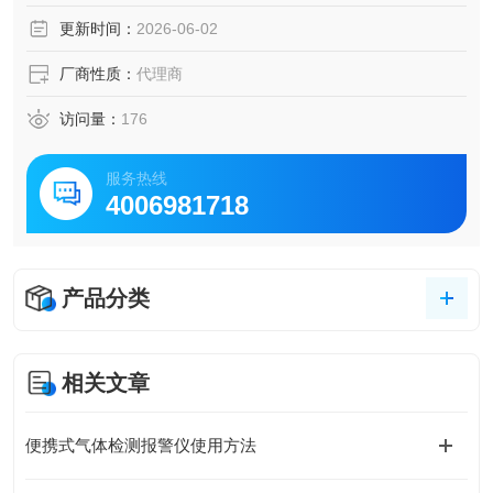
更新时间：
2026-06-02
厂商性质：
代理商
访问量：
176
服务热线
4006981718
产品分类
相关文章
便携式气体检测报警仪使用方法