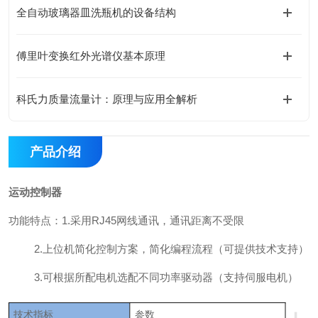
全自动玻璃器皿洗瓶机的设备结构
傅里叶变换红外光谱仪基本原理
科氏力质量流量计：原理与应用全解析
产品介绍
运动控制器
功能特点：1.采用RJ45网线通讯，通讯距离不受限
2.上位机简化控制方案，简化编程流程（可提供技术支持）
3.可根据所配电机选配不同功率驱动器（支持伺服电机）
技术指标
参数