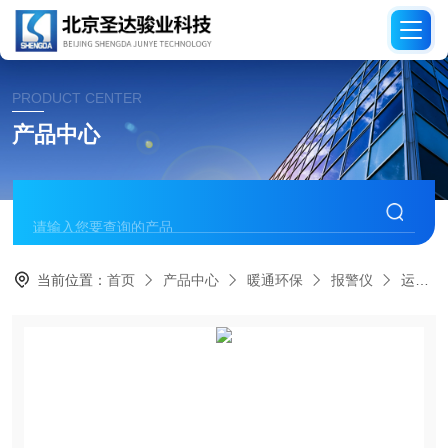
PRODUCT CENTER
产品中心
当前位置：
首页
产品中心
暖通环保
报警仪
运动控制器