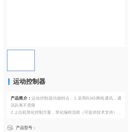
运动控制器
产品简介：
运动控制器功能特点：1.采用RJ45网线通讯，通
讯距离不受限
2.上位机简化控制方案，简化编程流程（可提供技术支持）
3.可根据所配电机选配不同功率驱动器（支持伺服电机）
产品型号：