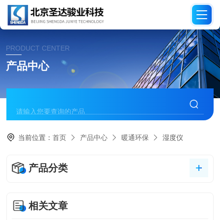
PRODUCT CENTER
产品中心
当前位置：
首页
产品中心
暖通环保
湿度仪
产品分类
相关文章