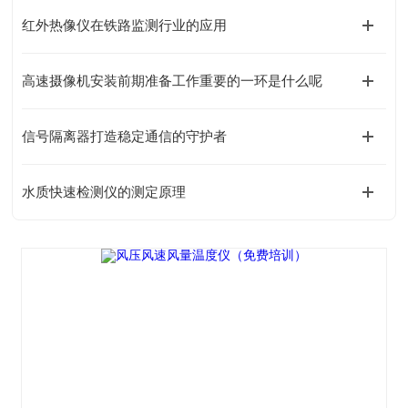
红外热像仪在铁路监测行业的应用
高速摄像机安装前期准备工作重要的一环是什么呢
信号隔离器打造稳定通信的守护者
水质快速检测仪的测定原理