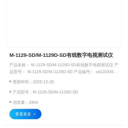
M-1129-SD/M-1129D-SD有线数字电视测试仪
产品名称： M-1129-SD/M-1129D-SD有线数字电视测试仪 产
品型号： M-1129-SD/M-1129D-SD 产品编号： sd12034536
产品品牌： 圣达骏业
更新时间：2025-12-25
产品型号：M-1129-SD/M-1129D-SD
浏览量：2904
查看更多 +