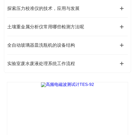
探索压力校准仪的技术，应用与发展
土壤重金属分析仪常用哪些检测方法呢
全自动玻璃器皿洗瓶机的设备结构
实验室废水废液处理系统工作流程