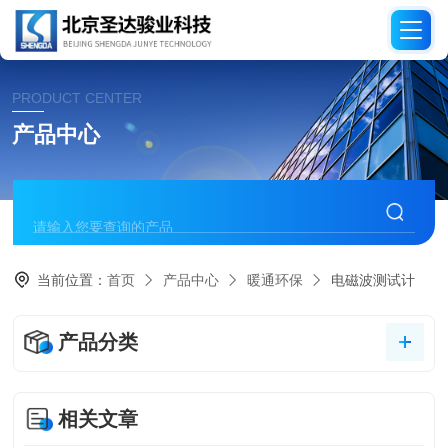
PRODUCT CENTER
产品中心
当前位置：
首页
产品中心
暖通环保
电磁波测试计
产品分类
相关文章