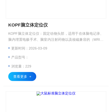
KOPF脑立体定位仪
KOPF脑立体定位仪：固定动物头部，适用于在体脑电记录、
脑内埋置电极手术、脑室内注射药物以及核磁兼容的（MRI）
等等。
更新时间：2026-03-09
产品型号：
浏览量：229
查看更多 +