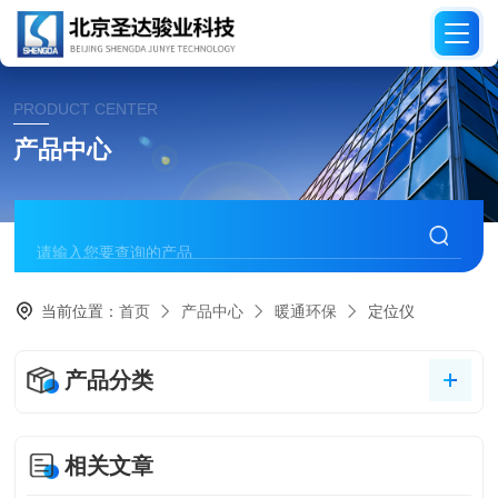
PRODUCT CENTER
产品中心
当前位置：
首页
产品中心
暖通环保
定位仪
产品分类
相关文章