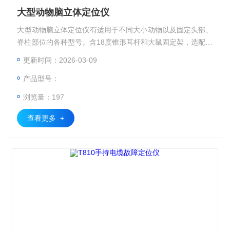
大型动物脑立体定位仪
大型动物脑立体定位仪有适用于不同大小动物以及固定头部、
脊柱部位的各种型号。含18度锥形耳杆和大鼠固定架，选配小
鼠和猫固定器。
更新时间：2026-03-09
产品型号：
浏览量：197
查看更多 +