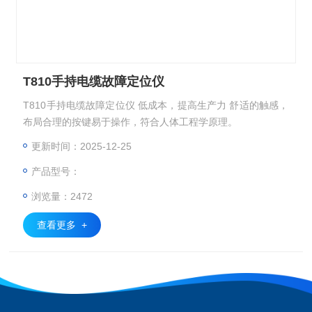
T810手持电缆故障定位仪
T810手持电缆故障定位仪 低成本，提高生产力 舒适的触感，
布局合理的按键易于操作，符合人体工程学原理。
更新时间：2025-12-25
产品型号：
浏览量：2472
查看更多 +