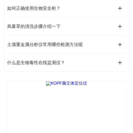
如何正确使用生物安全柜？
风量罩的清洗步骤介绍一下
土壤重金属分析仪常用哪些检测方法呢
什么是生物毒性在线监测仪？