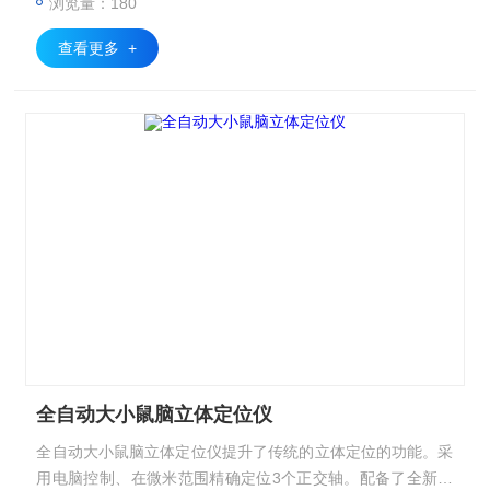
浏览量：180
查看更多 +
全自动大小鼠脑立体定位仪
全自动大小鼠脑立体定位仪提升了传统的立体定位的功能。采
用电脑控制、在微米范围精确定位3个正交轴。配备了全新的