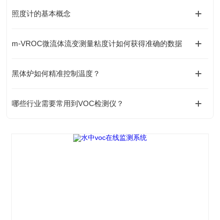
照度计的基本概念
m-VROC微流体流变测量粘度计如何获得准确的数据
黑体炉如何精准控制温度？
哪些行业需要常用到VOC检测仪？