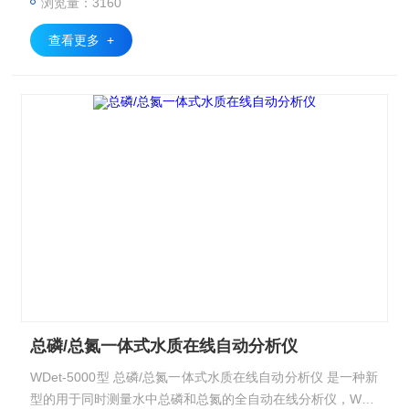
浏览量：3160
查看更多 +
总磷/总氮一体式水质在线自动分析仪
WDet-5000型 总磷/总氮一体式水质在线自动分析仪 是一种新
型的用于同时测量水中总磷和总氮的全自动在线分析仪，WDe