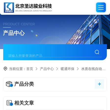
PRODUCT CENTER
产品中心
当前位置：
首页
产品中心
暖通环保
水质在线自动分析仪
产品分类
相关文章