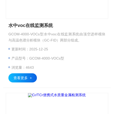
水中voc在线监测系统
GCOM-4000-VOCs型水中voc在线监测系统由顶空进样模块
与高温色谱分析模块（GC-FID）两部分组成。
更新时间：2025-12-25
产品型号：GCOM-4000-VOCs型
浏览量：4643
查看更多 +