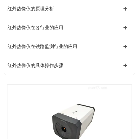
红外热像仪的原理分析
红外热像仪在各行业的应用
红外热像仪在铁路监测行业的应用
红外热像仪的具体操作步骤