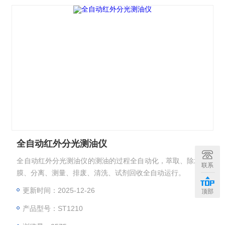
全自动红外分光测油仪
全自动红外分光测油仪的测油的过程全自动化，萃取、除水过
联系
膜、分离、测量、排废、清洗、试剂回收全自动运行。
更新时间：2025-12-26
顶部
产品型号：ST1210