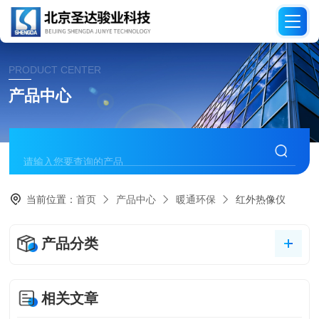
PRODUCT CENTER
产品中心
当前位置：
首页
产品中心
暖通环保
红外热像仪
产品分类
相关文章