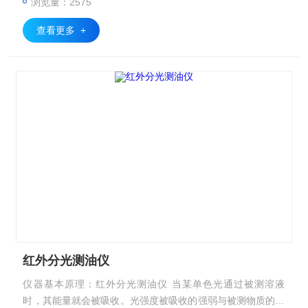
浏览量：2575
查看更多 +
红外分光测油仪
仪器基本原理：红外分光测油仪 当某单色光通过被测溶液
时，其能量就会被吸收。光强度被吸收的强弱与被测物质的浓