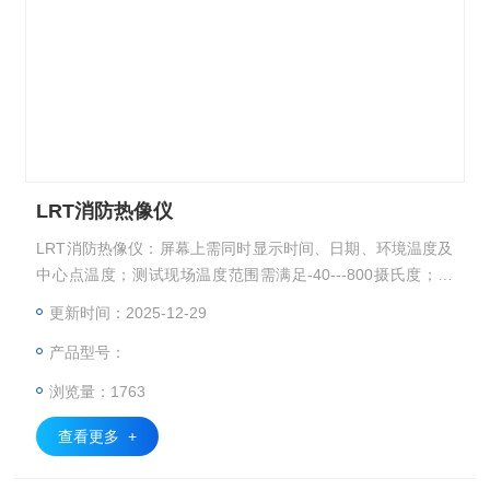
LRT消防热像仪
LRT消防热像仪：屏幕上需同时显示时间、日期、环境温度及
中心点温度；测试现场温度范围需满足-40---800摄氏度；需
有2倍和4倍数字变焦；
更新时间：2025-12-29
产品型号：
浏览量：1763
查看更多 +