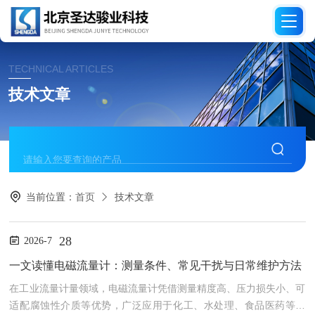
TECHNICAL ARTICLES
技术文章
当前位置：
首页
技术文章
28
2026-7
一文读懂电磁流量计：测量条件、常见干扰与日常维护方法
在工业流量计量领域，电磁流量计凭借测量精度高、压力损失小、可
适配腐蚀性介质等优势，广泛应用于化工、水处理、食品医药等场