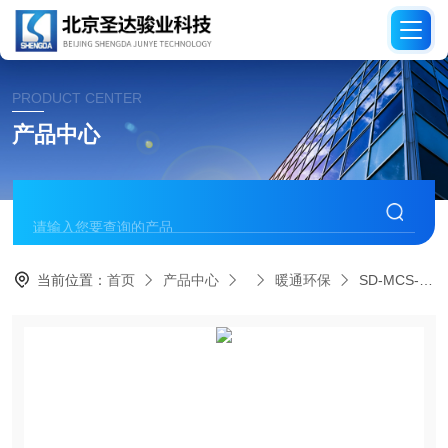
PRODUCT CENTER
产品中心
当前位置：
首页
产品中心
暖通环保
SD-MCS-04电动位移台