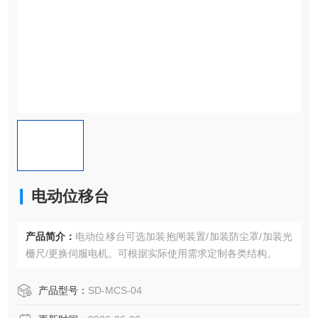
电动位移台
产品简介：
电动位移台可选加装抱闸装置/加装防尘罩/加装光
栅尺/更换伺服电机。可根据实际使用需求定制各类结构。
产品型号：
SD-MCS-04