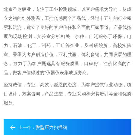
北京圣达骏业，专注于工业检测领域，以客户需求为导向，从成
立之初的红外测温，工控传感两个产品线，经过十五年的行业积
累和沉淀，建立了良好的客户信任和全面的厂家渠道。产品线拓
展为现场检测，实验室分析相关十余种。
广泛服务于环保，电
力，石油，化工，制药，工矿等企业，及科研院所，高校实验
室。
秉承为客户创造价值，互利共赢，薄利多销，共同发展的理
念，致力于为客户甄选具有服务质量，口碑好，性价比高的产
品，做客户信得过的*仪器仪表集成服务商。
坚持诚信，专业，高效，感恩的态度，为客户提供行业动态，项
目设计，方案咨询，产品选型，专业采购和安装培训等全程优质
服务。
微型压力扫描阀
上一个：