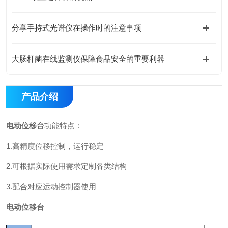
分享手持式光谱仪在操作时的注意事项
大肠杆菌在线监测仪保障食品安全的重要利器
产品介绍
电动位移台
功能特点：
1.高精度位移控制，运行稳定
2.可根据实际使用需求定制各类结构
3.配合对应运动控制器使用
电动位移台