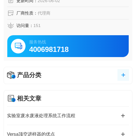
更新时间：
2026-06-02
厂商性质：
代理商
访问量：
151
服务热线
4006981718
产品分类
相关文章
实验室废水废液处理系统工作流程
Versa顶空进样器的优点