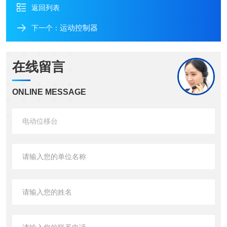
返回列表
运动控制器
下一个：
在线留言
ONLINE MESSAGE