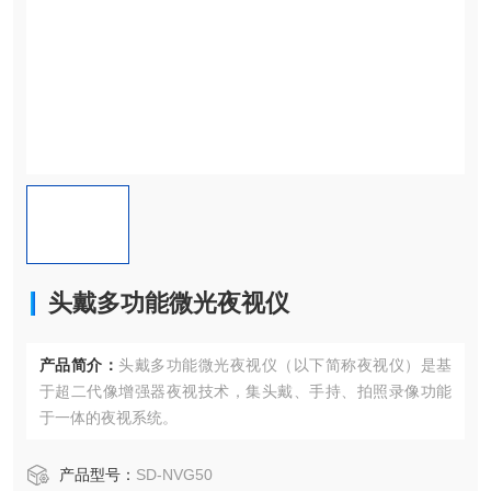
头戴多功能微光夜视仪
产品简介：
头戴多功能微光夜视仪（以下简称夜视仪）是基
于超二代像增强器夜视技术，集头戴、手持、拍照录像功能
于一体的夜视系统。
产品型号：
SD-NVG50