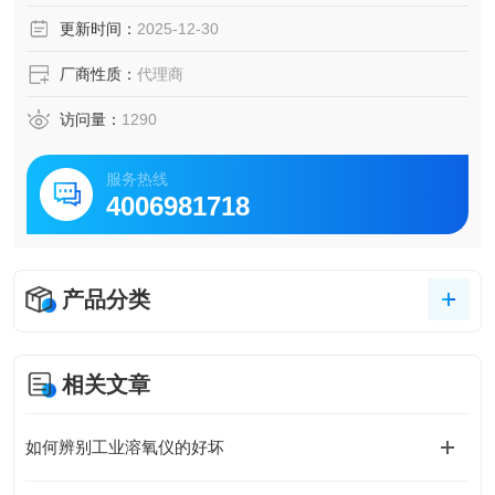
更新时间：
2025-12-30
厂商性质：
代理商
访问量：
1290
服务热线
4006981718
产品分类
相关文章
如何辨别工业溶氧仪的好坏