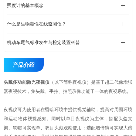
照度计的基本概念
什么是生物毒性在线监测仪？
机动车尾气标准发生与检定装置科普
产品介绍
头戴多功能微光夜视仪
（以下简称夜视仪）是基于超二代像增强
器夜视技术，集头戴、手持、拍照录像功能于一体的夜视系统。
夜视仪可为使用者在昏暗环境中提供视觉辅助，提高对周围环境
和运动物体视觉感知。同时以单目夜视仪为主体，搭配头盔支
架、软帽可实现单、双目头戴观察使用；选配增倍镜可实现大倍