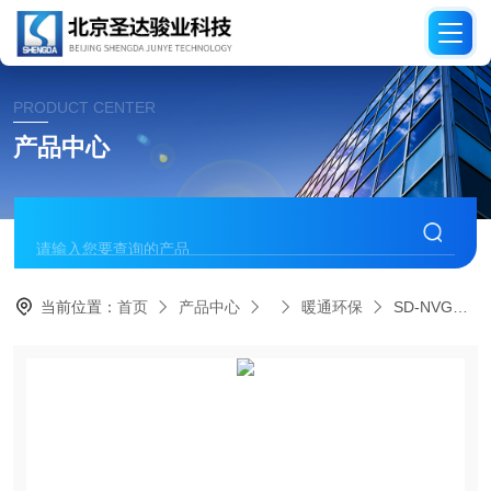
PRODUCT CENTER
产品中心
当前位置：
首页
产品中心
暖通环保
SD-NVG50头戴多功能微光夜视仪