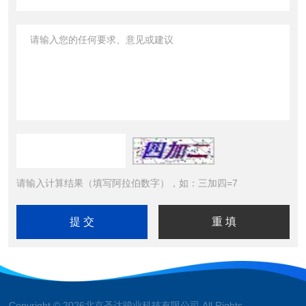
请输入计算结果（填写阿拉伯数字），如：三加四=7
Copyright © 2026北京圣达骏业科技有限公司 All Rights