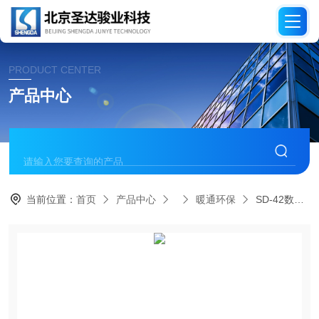
PRODUCT CENTER
产品中心
当前位置：
首页
产品中心
暖通环保
SD-42数码夜视瞄准镜