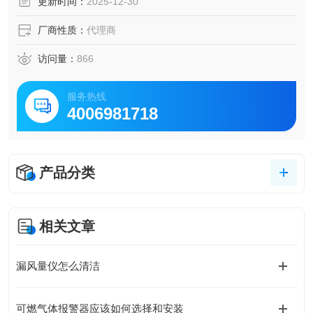
更新时间：
2025-12-30
厂商性质：
代理商
访问量：
866
服务热线
4006981718
产品分类
相关文章
漏风量仪怎么清洁
可燃气体报警器应该如何选择和安装