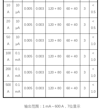
1
0
10
<
0.0
05
0.0
03
120 + 80
60 + 40
3
A
μA
0.5
20
10
<
0.0
05
0.0
03
120 + 80
60 + 40
3
A
μA
0.5
50
10
<
0.0
05
0.0
03
120 + 80
60 + 40
3
A
μA
1.0
1
00
0.1
<
0.0
05
0.0
03
120 + 80
60 + 40
3
A
mA
1.0
200
0.1
<
0.0
05
0.0
03
120 + 80
60 + 40
3
A
mA
1.0
500
0.1
<
0.0
05
0.0
03
120 + 80
60 + 40
3
A
mA
1.0
输出范围：1
mA
～
600 A，7位显示