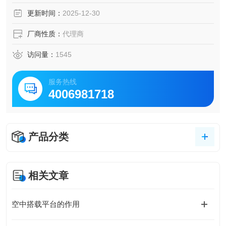
更新时间：
2025-12-30
厂商性质：
代理商
访问量：
1545
服务热线
4006981718
产品分类
相关文章
空中搭载平台的作用