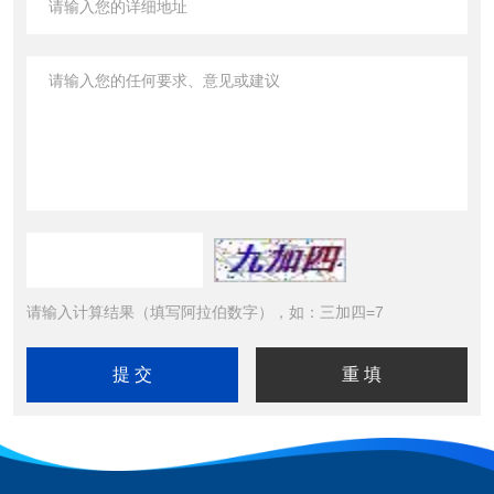
请输入计算结果（填写阿拉伯数字），如：三加四=7