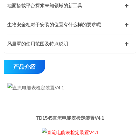
地面搭载平台探索未知领域的新工具
生物安全柜对于安装的位置有什么样的要求呢
风量罩的使用范围及特点说明
产品介绍
TD1545直流电能表检定装置V4.
1