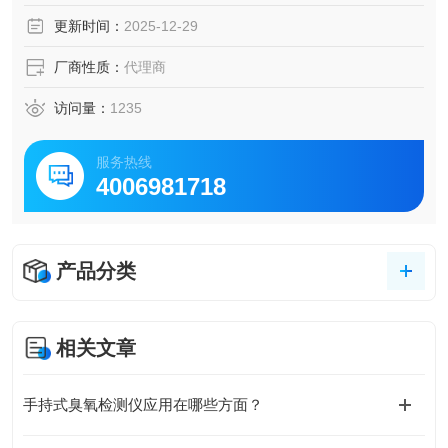
更新时间：
2025-12-29
厂商性质：
代理商
访问量：
1235
服务热线
4006981718
产品分类
相关文章
手持式臭氧检测仪应用在哪些方面？