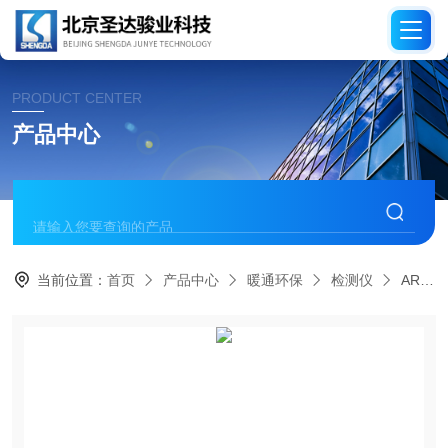
PRODUCT CENTER
产品中心
当前位置：
首页
产品中心
暖通环保
检测仪
AR2200-VP 型超低温前处理设备