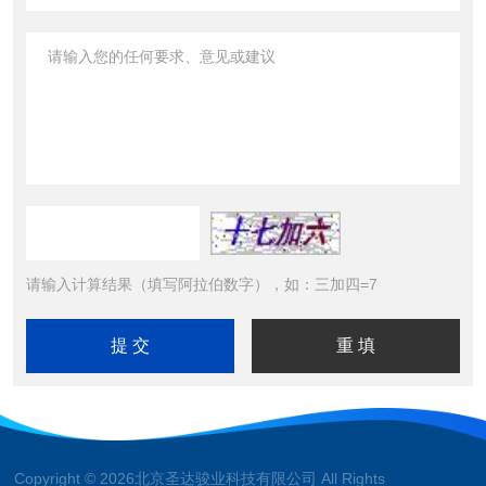
请输入计算结果（填写阿拉伯数字），如：三加四=7
Copyright © 2026北京圣达骏业科技有限公司 All Rights