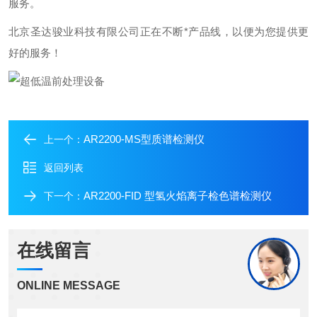
服务。
北京圣达骏业科技有限公司正在不断*产品线，以便为您提供更
好的服务！
AR2200-MS型质谱检测仪
上一个：
返回列表
AR2200-FID 型氢火焰离子检色谱检测仪
下一个：
在线留言
ONLINE MESSAGE