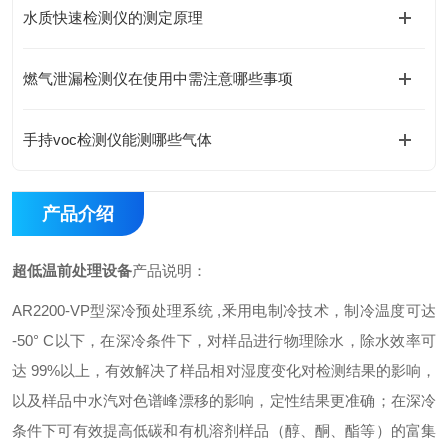
水质快速检测仪的测定原理
燃气泄漏检测仪在使用中需注意哪些事项
手持voc检测仪能测哪些气体
产品介绍
超低温前处理设备
产品说明：
AR2200-VP型深冷预处理系统 ,釆用电制冷技术，制冷温度可达
-50° C以下，在深冷条件下，对样品进行物理除水，除水效率可
达 99%以上，有效解决了样品相对湿度变化对检测结果的影响，
以及样品中水汽对色谱峰漂移的影响，定性结果更准确；在深冷
条件下可有效提高低碳和有机溶剂样品（醇、酮、酯等）的富集