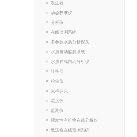
发生器
动态校准仪
分析仪
在线监测系统
多参数水质分析探头
水质自动监测系统
水质在线自动分析仪
转换器
粉尘仪
采样探头
湿度仪
监测仪
挥发性有机物在线分析仪
氨逃逸在线监测系统