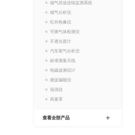
烟气排放连续监测系统
烟气分析仪
红外热像仪
可燃气体检测仪
不透光度计
汽车尾气分析仪
标准测量天线
电磁波测试计
微波漏能仪
场强仪
风量罩
查看全部产品