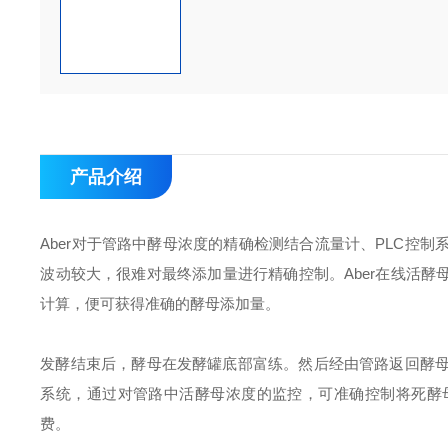
产品介绍
Aber对于管路中酵母浓度的精确检测结合流量计、PLC控
波动较大，很难对最终添加量进行精确控制。Aber在线活酵
计算，便可获得准确的酵母添加量。
发酵结束后，酵母在发酵罐底部富练。然后经由管路返回酵母
系统，通过对管路中活酵母浓度的监控，可准确控制将死酵
费。