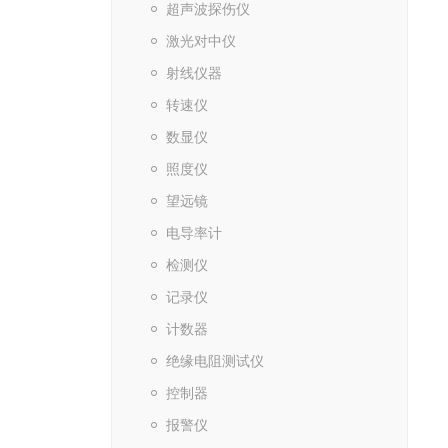
超声波探伤仪
激光对中仪
射线仪器
转速仪
数显仪
照度仪
望远镜
电导率计
检测仪
记录仪
计数器
绝缘电阻测试仪
控制器
报警仪