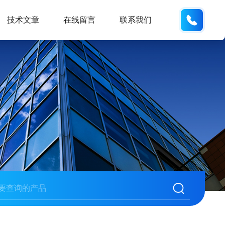
18600
技术文章
在线留言
联系我们