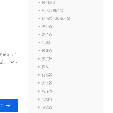
风洞装置
环境监测仪器
便携式气质联用仪
测距仪
定位仪
功率计
风速仪
的系统，可
照度计
。CASY
探头
传感器
变送器
相序表
防潮箱
析仪
示波器