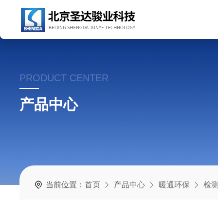
PRODUCT CENTER
产品中心
当前位置：
首页
产品中心
暖通环保
检