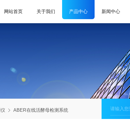
网站首页
关于我们
产品中心
新闻中心
测仪
ABER在线活酵母检测系统