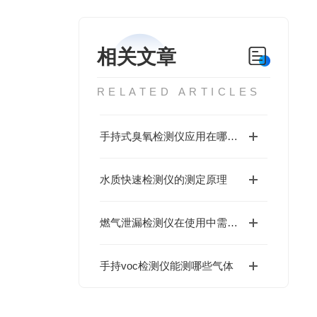
相关文章
RELATED ARTICLES
手持式臭氧检测仪应用在哪些方面？
水质快速检测仪的测定原理
燃气泄漏检测仪在使用中需注意哪些事项
手持voc检测仪能测哪些气体