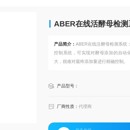
ABER在线活酵母检测
产品简介：
ABER在线活酵母检测系统
控制系统，可实现对酵母添加的自动
大，很难对最终添加量进行精确控制。
产品型号：
厂商性质：
代理商