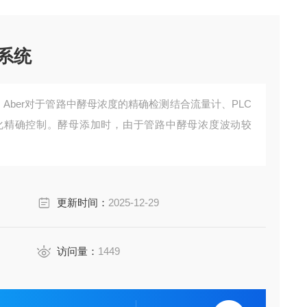
系统
：Aber对于管路中酵母浓度的精确检测结合流量计、PLC
化精确控制。酵母添加时，由于管路中酵母浓度波动较
更新时间：
2025-12-29
访问量：
1449