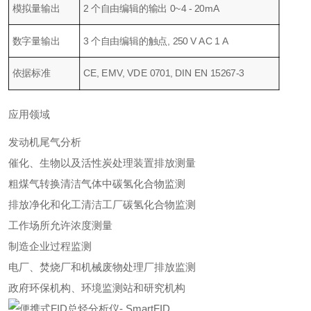
模拟量输出
2 个自由编辑的输出 0~4 - 20mA
数字量输出
3 个自由编辑的触点, 250 V AC 1 A
依据标准
CE, EMV, VDE 0701, DIN EN 15267-3
应用领域
发动机尾气分析
催化、生物以及活性炭处理装置排放测量
粗煤气转换清洁气体中碳氢化合物监测
排放净化和化工清洁工厂碳氢化合物监测
工作场所允许浓度测量
制造企业过程监测
电厂、焚烧厂和机械废物处理厂排放监测
政府环保机构、环境监测站和研究机构