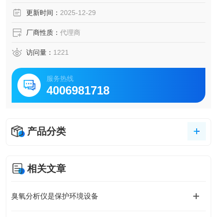
更新时间：
2025-12-29
厂商性质：
代理商
访问量：
1221
服务热线
4006981718
产品分类
相关文章
臭氧分析仪是保护环境设备