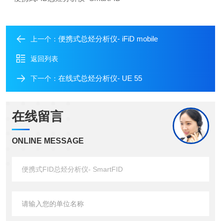
便携式总烃分析仪- iFiD mobile
上一个：
返回列表
在线式总烃分析仪- UE 55
下一个：
在线留言
ONLINE MESSAGE