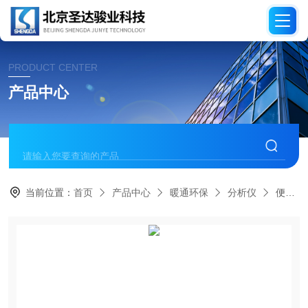
PRODUCT CENTER
产品中心
当前位置：
首页
产品中心
暖通环保
分析仪
便携式FID总烃分析仪- SmartFID