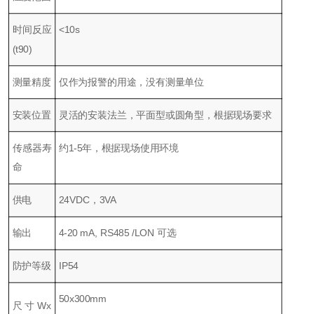
时间反应
<10s
(t90)
测量精度
仅作为报警的用途，没有测量单位
安装位置
灵活的安装法兰，平面型或圆角型，根据现场要求
传感器寿
约1-5年，根据现场使用环境
命
供电
24VDC，3VA
输出
4-20 mA, RS485 /LON 可选
防护等级
IP54
50x300mm
尺寸Wx