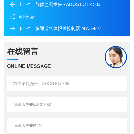
气体监测探头 - ADOS LCTR 903
上一个：
返回列表
多通道气体报警控制器 MWS-897
下一个：
在线留言
ONLINE MESSAGE