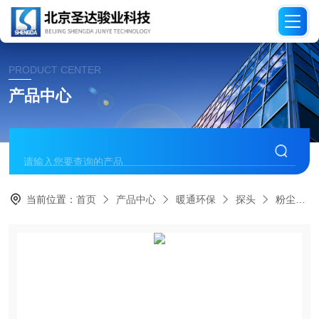
PRODUCT CENTER
产品中心
当前位置：
首页
产品中心
暖通环保
探头
粉尘浓度探头 - ADOS FG 206