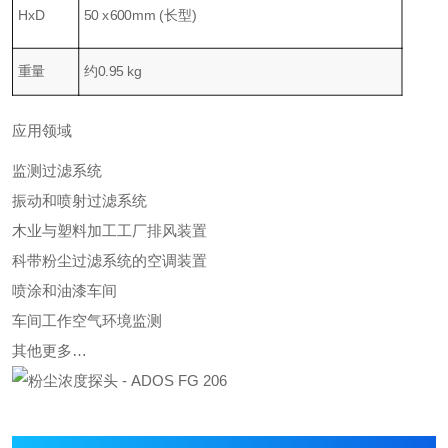
HxD
50 x600mm (长型)
重量
约0.95 kg
应用领域
监测过滤系统
振动和喷射过滤系统
木业与塑料加工工厂排风装置
科带粉尘过滤系统的空调装置
喷涂和油漆车间
车间工作空气环境监测
其他更多…