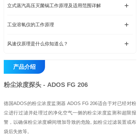
立式蒸汽高压灭菌锅工作原理及适用范围详解
工业溶氧仪的工作原理
风速仪原理是什么你知道么？
产品介绍
粉尘浓度探头 - ADOS FG 206
德国ADOS的粉尘浓度监测器 ADOS FG 206适合于对已经对粉
尘进行过滤并处理过的净化空气一侧的粉尘浓度监测和超限报
警，以确保粉尘浓度瞬间增加导致的危险, 如粉尘过滤装置或布
袋后失效等。