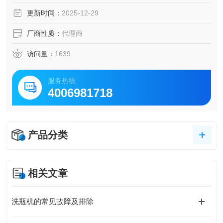
更新时间：
2025-12-29
厂商性质：
代理商
访问量：
1639
服务热线
4006981718
产品分类
相关文章
洗瓶机的常见故障及排除