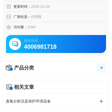
更新时间：
2025-12-29
厂商性质：
代理商
访问量：
1094
服务热线
4006981718
产品分类
相关文章
臭氧分析仪是保护环境设备