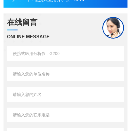
在线留言
ONLINE MESSAGE