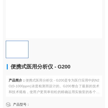
便携式医用分析仪 - G200
产品简介：
便携式医用分析仪 - G200是专为医疗应用中的N2
O(0-1000ppm)浓度检测而设计的。G200整合了最新的技术
和技术规格，使用户更简单轻松的精确运用实验室的各个组
件。
产品型号：