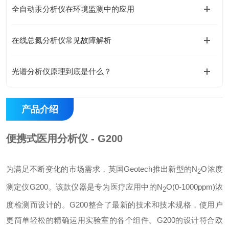
全自动汞分析仪在环境监测中的应用
在线总氮分析仪常见故障解析
光谱分析仪原理到底是什么？
产品介绍
便携式医用分析仪 - G200
为满足不断变化的市场需求，英国Geotech推出新型的N
O浓度
2
测定仪G200。该款仪器是专为医疗应用中的N
O(0-1000ppm)浓
2
度检测而设计的。G200整合了最新的技术和技术规格，使用户
更简单轻松的精确运用实验室的各个组件。G200的设计符合欧