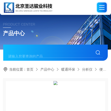
PRODUCT CENTER
产品中心
当前位置：
首页
产品中心
暖通环保
分析仪
便携式医用分析仪 - G200