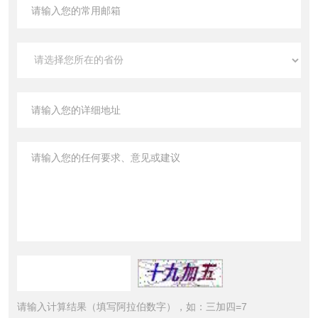
请输入计算结果（填写阿拉伯数字），如：三加四=7