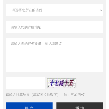
请输入计算结果（填写阿拉伯数字），如：三加四=7