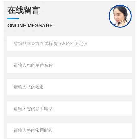
在线留言
ONLINE MESSAGE