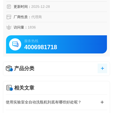
更新时间：
2025-12-28
厂商性质：
代理商
访问量：
1836
服务热线
4006981718
产品分类
相关文章
使用实验室全自动洗瓶机到底有哪些好处呢？