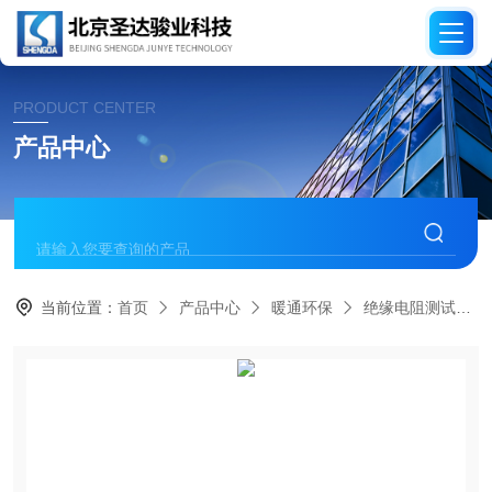
PRODUCT CENTER
产品中心
当前位置：
首页
产品中心
暖通环保
绝缘电阻测试仪