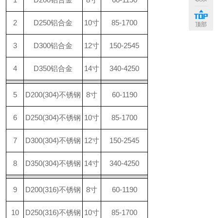
2
D250铝合金
10寸
85-1700
顶部
3
D300铝合金
12寸
150-2545
4
D350铝合金
14寸
340-4250
5
D200(304)不锈钢
8寸
60-1190
6
D250(304)不锈钢
10寸
85-1700
7
D300(304)不锈钢
12寸
150-2545
8
D350(304)不锈钢
14寸
340-4250
9
D200(316)不锈钢
8寸
60-1190
10
D250(316)不锈钢
10寸
85-1700