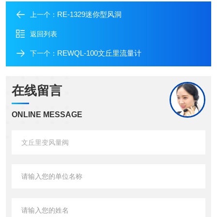
RE-1329迷你型风洞
上一个：
返回列表
REWQL-100文丘里流量计
下一个：
在线留言
ONLINE MESSAGE