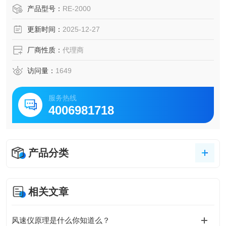
定风速仪表的专门法定计量器具。
产品型号：
RE-2000
更新时间：
2025-12-27
厂商性质：
代理商
访问量：
1649
服务热线
4006981718
产品分类
相关文章
风速仪原理是什么你知道么？