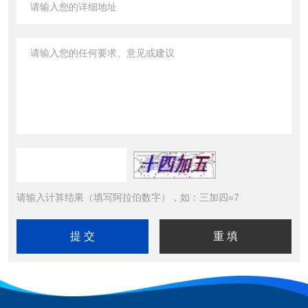
请输入计算结果（填写阿拉伯数字），如：三加四=7