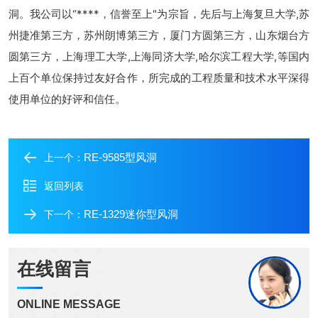
洞。我公司以“****，信誉至上"为宗旨，先后与上海复旦大学,苏
州捷准第三方，苏州朗博第三方，厦门方圆第三方，山东烟台方
圆第三方，上海理工大学,上海同济大学,哈尔滨工程大学,等国内
上百个单位保持过友好合作，所完成的工程质量和技术水平深得
使用单位的好评和信任。
RE-9585型风洞
上一个：
返回列表
RE-1329迷你型风洞
下一个：
在线留言
ONLINE MESSAGE