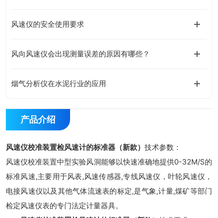
风速仪的安全使用要求
风向风速仪会出现测量误差的原因有哪些？
烟气分析仪在水泥行业的应用
产品介绍
风速仪校准装置检风速计的标准器（新款）
技术参数：
风速仪校准装置中型实验风洞能够以快速准确地提供0-32M/S的
标准风速,主要用于风表,风速传感器,专线风速仪，叶轮风速仪，
电接风速仪以及其他气体流速表的标定,是气象,计量,煤矿等部门
检定风速仪表的专门法定计量器具。