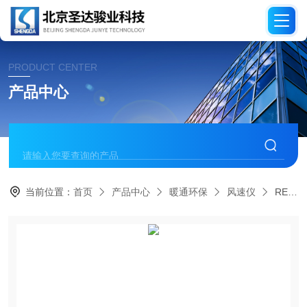
PRODUCT CENTER
产品中心
当前位置：
首页
产品中心
暖通环保
风速仪
RE-2000风速仪校准装置检风速计的标准器（新款）