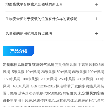
地面搭载平台探索未知领域的新工具
生物安全柜对于安装的位置有什么样的要求呢
风量罩的使用范围及特点说明
产品介绍
定制非标风洞装置/闭环冲气风洞
定制低速风洞 中高速风洞0.5米
风洞 5米风洞 10米风洞 20米风洞 50米风洞 80米风洞 100米风洞
150米风洞 180米风洞 200米风洞 250米风洞 280米风洞 300米
风洞 400米风洞 GB/T1236-2017标准喷嘴开发的多功能风洞装
置，能够以快速准确地提供0-500M/S的标准风速,
定做风洞实验
设备
主要用于风表,风速传感器,以及其他气体流速表的标定,是气