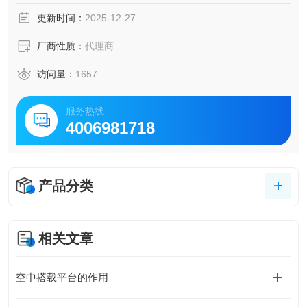
表,风速传感器,以及其他气体流速表的标定,是气象,计量,高校,
更新时间：
2025-12-27
工业等部门
厂商性质：
代理商
访问量：
1657
服务热线
4006981718
产品分类
相关文章
空中搭载平台的作用