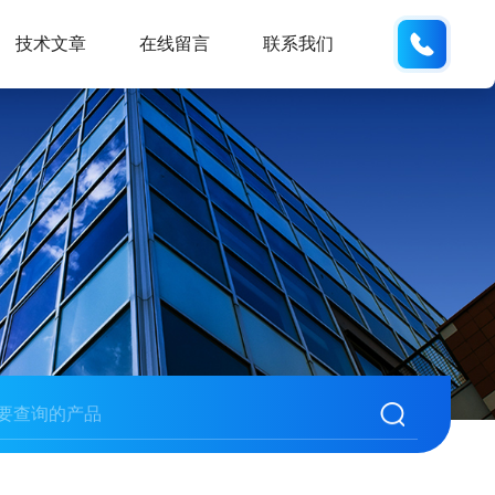
18600
技术文章
在线留言
联系我们