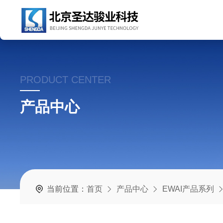
PRODUCT CENTER
产品中心
当前位置：
首页
产品中心
EWAI产品系列