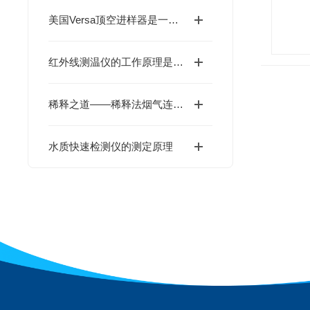
美国Versa顶空进样器是一种理想的样品净化方法
红外线测温仪的工作原理是什么?
稀释之道——稀释法烟气连续监测系统
水质快速检测仪的测定原理