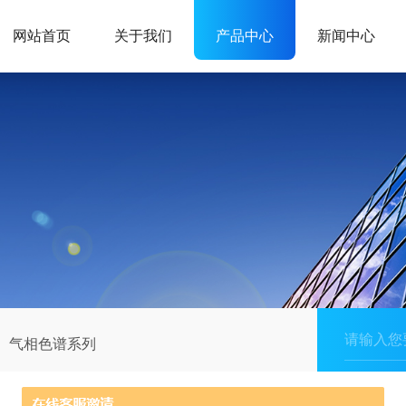
网站首页
关于我们
产品中心
新闻中心
气相色谱系列