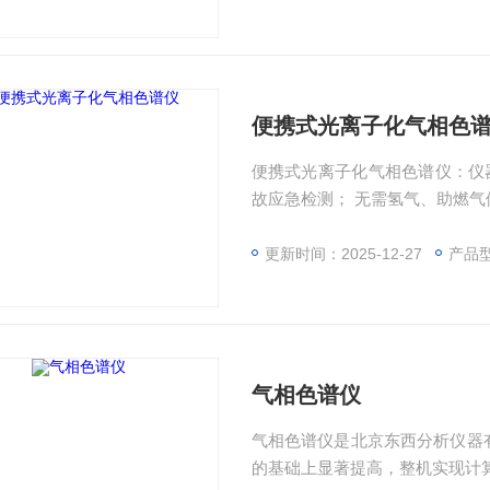
便携式光离子化气相色
便携式光离子化气相色谱仪：仪
故应急检测； 无需氢气、助燃
更新时间：2025-12-27
产品型
气相色谱仪
气相色谱仪是北京东西分析仪器有
的基础上显著提高，整机实现计