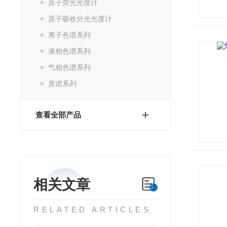
原子荧光光度计
原子吸收分光光度计
离子色谱系列
液相色谱系列
气相色谱系列
质谱系列
查看全部产品
相关文章
RELATED ARTICLES