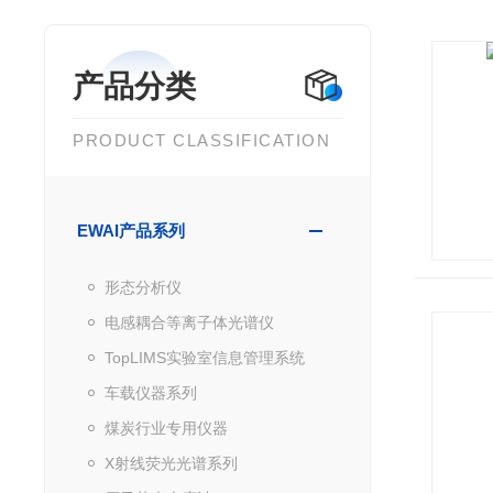
产品分类
PRODUCT CLASSIFICATION
EWAI产品系列
形态分析仪
电感耦合等离子体光谱仪
TopLIMS实验室信息管理系统
车载仪器系列
煤炭行业专用仪器
X射线荧光光谱系列