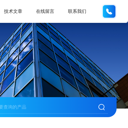
18600
技术文章
在线留言
联系我们