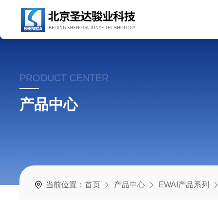
PRODUCT CENTER
产品中心
当前位置：
首页
产品中心
EWAI产品系列