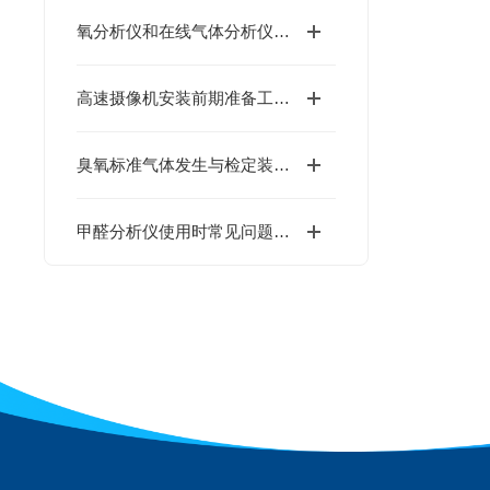
氧分析仪和在线气体分析仪应用中的难点
高速摄像机安装前期准备工作重要的一环是什么呢
臭氧标准气体发生与检定装置在多个领域具有重要意义
甲醛分析仪使用时常见问题问答