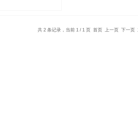
共 2 条记录，当前 1 / 1 页 首页 上一页 下一