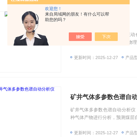
欢迎您！
来自局域网的朋友！有什么可以帮
助您的吗？
煤自燃性测定仪
煤自燃性测定仪采用双气路流动色
0℃)、常压 (101325Pa)
不易自燃三类。
更新时间：2025-12-27
产品型号
矿井气体多参数色谱自
矿井气体多参数色谱自动分析仪
种气体产物进行分析，预测煤层
更新时间：2025-12-27
产品型号