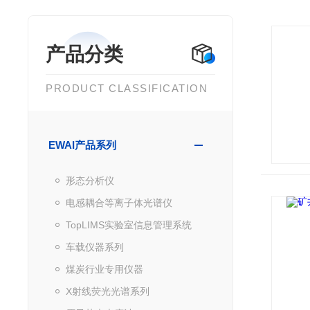
产品分类
PRODUCT CLASSIFICATION
EWAI产品系列
形态分析仪
电感耦合等离子体光谱仪
TopLIMS实验室信息管理系统
车载仪器系列
煤炭行业专用仪器
X射线荧光光谱系列