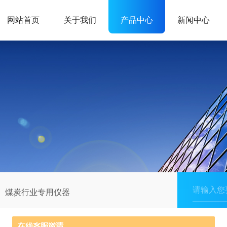
网站首页
关于我们
产品中心
新闻中心
煤炭行业专用仪器