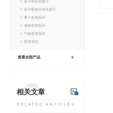
原子荧光光度计
原子吸收分光光度计
离子色谱系列
液相色谱系列
气相色谱系列
质谱系列
查看全部产品
相关文章
RELATED ARTICLES