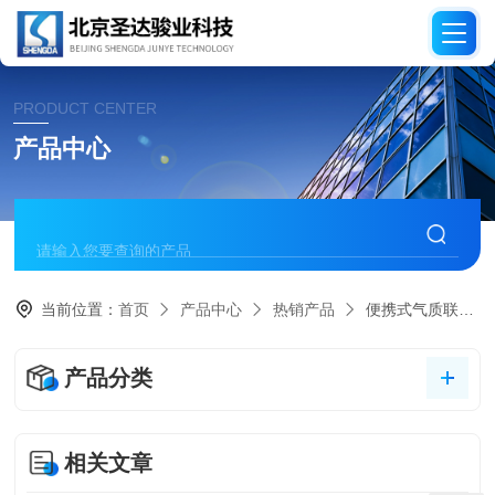
PRODUCT CENTER
产品中心
当前位置：
首页
产品中心
热销产品
便携式气质联用仪
产品分类
相关文章