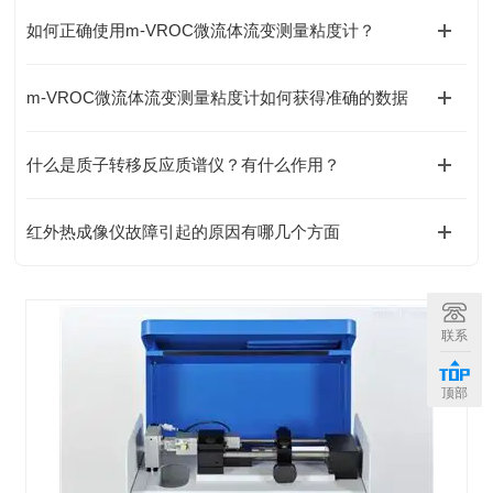
如何正确使用m-VROC微流体流变测量粘度计？
m-VROC微流体流变测量粘度计如何获得准确的数据
什么是质子转移反应质谱仪？有什么作用？
红外热成像仪故障引起的原因有哪几个方面
联系
顶部