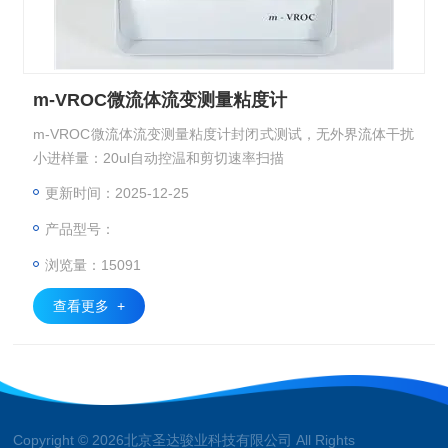
m-VROC微流体流变测量粘度计
m-VROC微流体流变测量粘度计封闭式测试，无外界流体干扰
小进样量：20ul自动控温和剪切速率扫描
更新时间：2025-12-25
产品型号：
浏览量：15091
查看更多 +
Copyright © 2026北京圣达骏业科技有限公司 All Rights