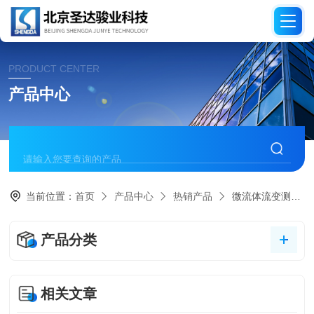
PRODUCT CENTER
产品中心
当前位置：
首页
产品中心
热销产品
微流体流变测量粘度计
产品分类
相关文章