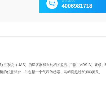
服务热线
4006981718
人航空系统（UAS）的应答器和自动相关监视–广播（ADS-B）要求
机的任意组合，并包括一个气压传感器，其精度超过60,000英尺。