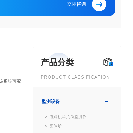
立即咨询
产品分类
PRODUCT CLASSIFICATION
。该系统可配
监测设备
道路积尘负荷监测仪
黑体炉