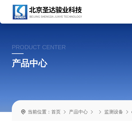
PRODUCT CENTER
产品中心
当前位置：
首页
产品中心
监测设备