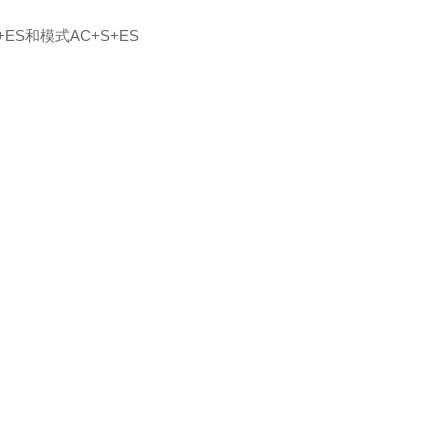
+ES和模式AC+S+ES