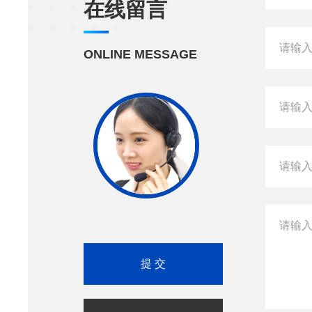
在线留言
ONLINE MESSAGE