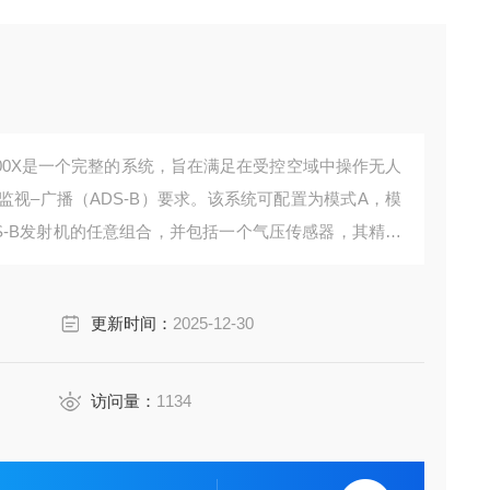
ing200X是一个完整的系统，旨在满足在受控空域中操作无人
监视–广播（ADS-B）要求。该系统可配置为模式A，模
S-B发射机的任意组合，并包括一个气压传感器，其精度
更新时间：
2025-12-30
访问量：
1134