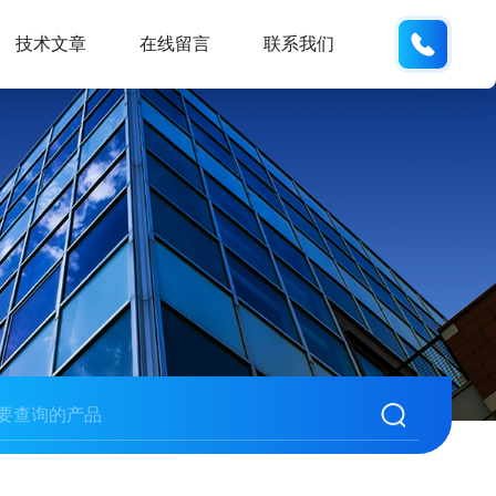
18600
技术文章
在线留言
联系我们