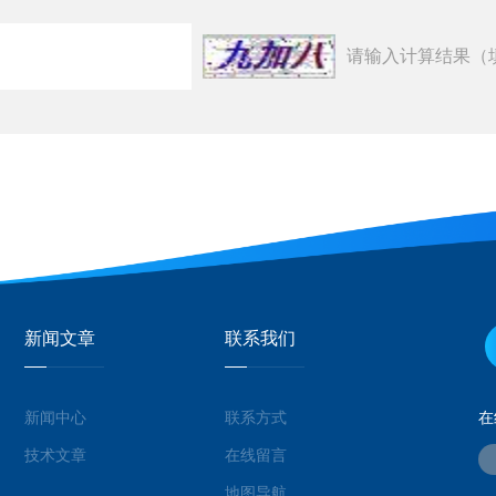
请输入计算结果（
新闻文章
联系我们
新闻中心
联系方式
在
技术文章
在线留言
地图导航