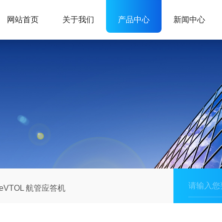
网站首页
关于我们
产品中心
新闻中心
eVTOL 航管应答机