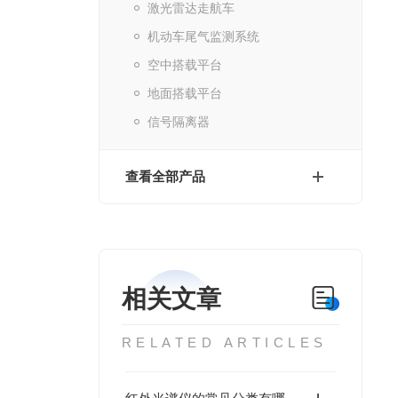
激光雷达走航车
机动车尾气监测系统
空中搭载平台
地面搭载平台
信号隔离器
查看全部产品
相关文章
RELATED ARTICLES