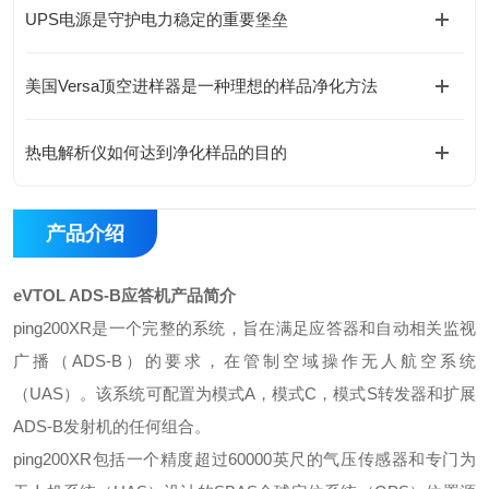
UPS电源是守护电力稳定的重要堡垒
美国Versa顶空进样器是一种理想的样品净化方法
热电解析仪如何达到净化样品的目的
产品介绍
eVTOL ADS-B应答机
产品简介
ping200XR是一个完整的系统，旨在满足应答器和自动相关监视
广播（ADS-B）的要求，在管制空域操作无人航空系统
（UAS）。该系统可配置为模式A，模式C，模式S转发器和扩展
ADS-B发射机的任何组合。
ping200XR包括一个精度超过60000英尺的气压传感器和专门为