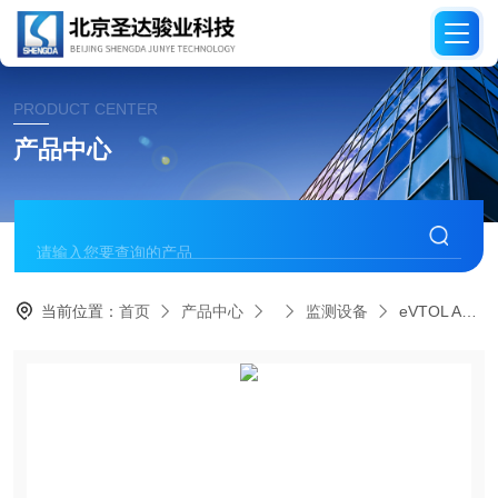
PRODUCT CENTER
产品中心
当前位置：
首页
产品中心
监测设备
eVTOL ADS-B应答机