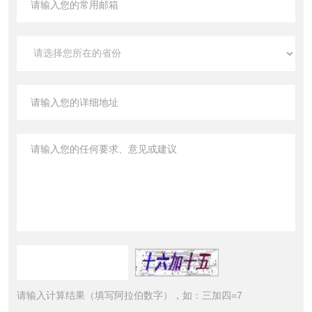
请输入计算结果（填写阿拉伯数字），如：三加四=7