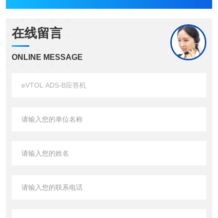
在线留言
ONLINE MESSAGE