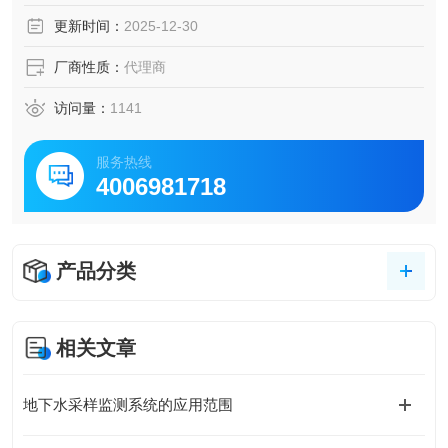
更新时间：
2025-12-30
厂商性质：
代理商
访问量：
1141
服务热线
4006981718
产品分类
相关文章
地下水采样监测系统的应用范围