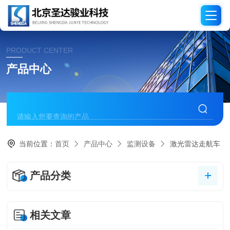
PRODUCT CENTER
产品中心
当前位置：
首页
产品中心
监测设备
激光雷达走航车
产品分类
相关文章