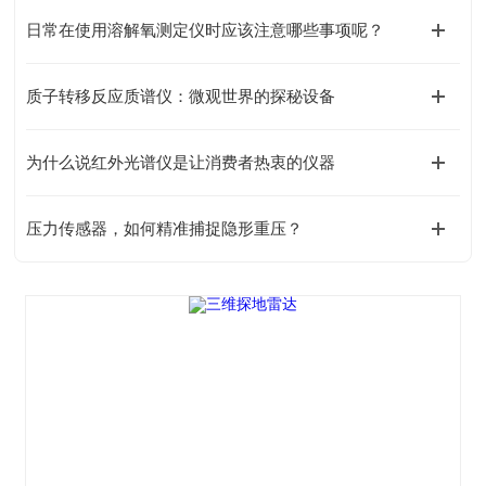
日常在使用溶解氧测定仪时应该注意哪些事项呢？
质子转移反应质谱仪：微观世界的探秘设备
为什么说红外光谱仪是让消费者热衷的仪器
压力传感器，如何精准捕捉隐形重压？