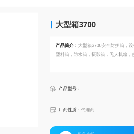
大型箱3700
产品简介：
大型箱3700安全防护箱，
塑料箱，防水箱，摄影箱，无人机箱，
产品型号：
厂商性质：
代理商