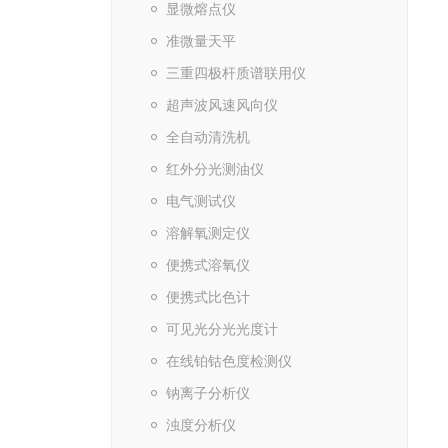
显微熔点仪
准微量天平
三重四极杆质谱联用仪
超声波风速风向仪
全自动清洗机
红外分光测油仪
电气测试仪
溶解氧测定仪
便携式溶氧仪
便携式比色计
可见光分光光度计
在线铂钴色度检测仪
钠离子分析仪
浊度分析仪