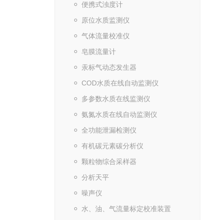
便携式浊度计
原位水质监测仪
气体流量校准仪
皂膜流量计
汞标气动态发生器
COD水质在线自动监测仪
多参数水质在线监测仪
氨氮水质在线自动监测仪
全功能泄漏检测仪
有机碳元素碳分析仪
颗粒物综合采样器
分析天平
噪声仪
水、油、气流量标定校准装置