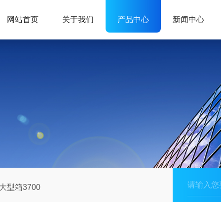
网站首页
关于我们
产品中心
新闻中心
大型箱3700