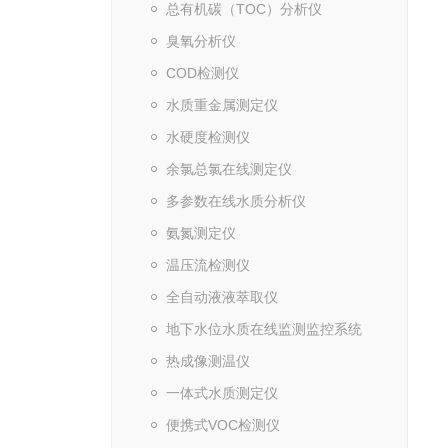
总有机碳（TOC）分析仪
臭氧分析仪
COD检测仪
水质重金属测定仪
水硬度检测仪
余氯总氯在线测定仪
多参数在线水质分析仪
氨氮测定仪
温压流检测仪
全自动液液萃取仪
地下水位水质在线监测监控系统
热成像测温仪
一体式水质测定仪
便携式VOC检测仪