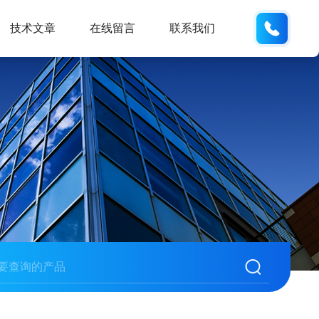
18600
技术文章
在线留言
联系我们