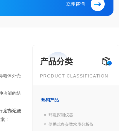
立即咨询
产品分类
得箱体外壳
PRODUCT CLASSIFICATION
种功能的结
热销产品
行
定制化服
环境探测仪器
方案！
便携式多参数水质分析仪