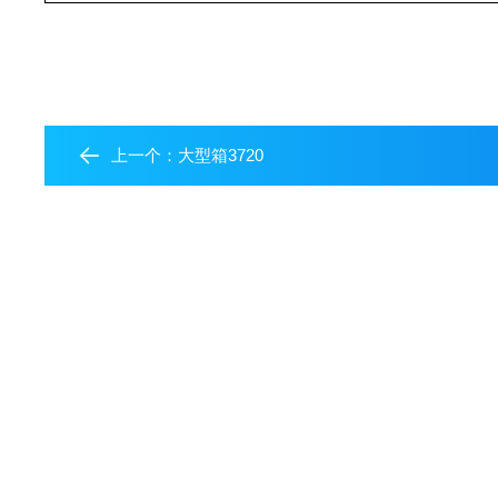
上一个：
大型箱3720