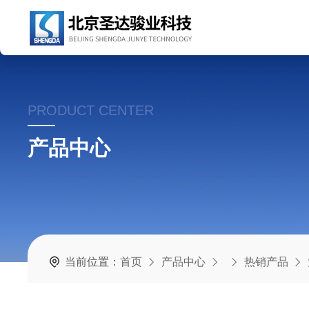
PRODUCT CENTER
产品中心
当前位置：
首页
产品中心
热销产品