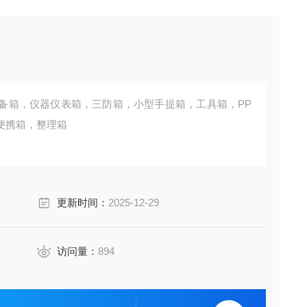
设备箱，仪器仪表箱，三防箱，小型手提箱，工具箱，PP
便携箱，整理箱
更新时间：
2025-12-29
访问量：
894