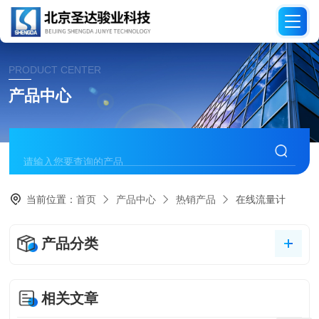
PRODUCT CENTER
产品中心
当前位置：
首页
产品中心
热销产品
在线流量计
产品分类
相关文章