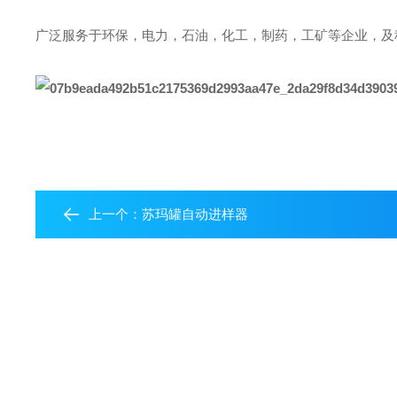
广泛服务于环保，电力，石油，化工，制药，工矿等企业，及
上一个：
苏玛罐自动进样器