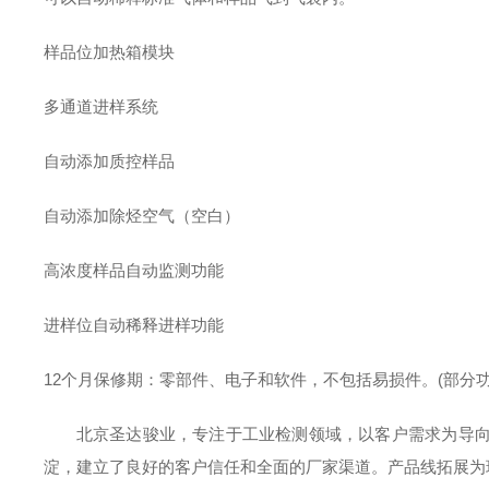
样品位加热箱模块
多通道进样系统
自动添加质控样品
自动添加除烃空气（空白）
高浓度样品自动监测功能
进样位自动稀释进样功能
12个月保修期：零部件、电子和软件，不包括易损件。
(部分
北京圣达骏业，专注于工业检测领域，以客户需求为导向
淀，建立了良好的客户信任和全面的厂家渠道。产品线拓展为