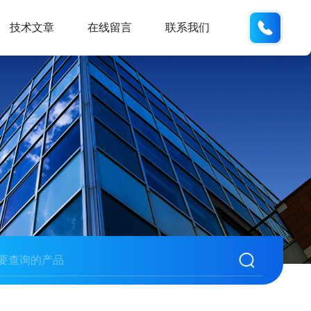
18600
技术文章
在线留言
联系我们