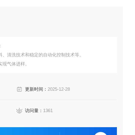
：
料、清洗技术和稳定的自动化控制技术等。
实现气体进样。
更新时间：
2025-12-28
访问量：
1361