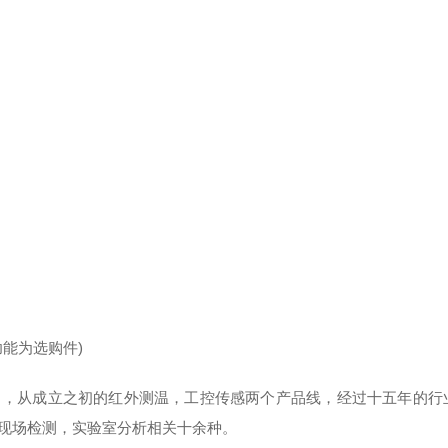
功能为选购件)
，从成立之初的红外测温，工控传感两个产品线，经过十五年的行
现场检测，实验室分析相关十余种。