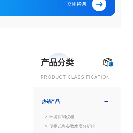
立即咨询
产品分类
PRODUCT CLASSIFICATION
热销产品
环境探测仪器
便携式多参数水质分析仪