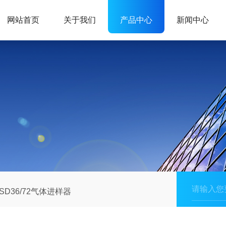
网站首页
关于我们
产品中心
新闻中心
SD36/72气体进样器