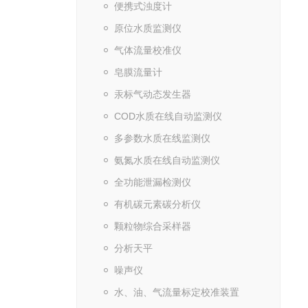
便携式浊度计
原位水质监测仪
气体流量校准仪
皂膜流量计
汞标气动态发生器
COD水质在线自动监测仪
多参数水质在线监测仪
氨氮水质在线自动监测仪
全功能泄漏检测仪
有机碳元素碳分析仪
颗粒物综合采样器
分析天平
噪声仪
水、油、气流量标定校准装置