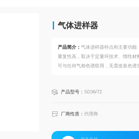
气体进样器
产品简介：
气体进样器特点和主要功能
重复性高，取决于定量环技术、惰性材
可与任何气相色谱联用，无需改装色谱
产品型号：
SD36/72
厂商性质：
代理商