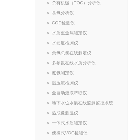
总有机碳（TOC）分析仪
臭氧分析仪
COD检测仪
水质重金属测定仪
水硬度检测仪
余氯总氯在线测定仪
多参数在线水质分析仪
氨氮测定仪
温压流检测仪
全自动液液萃取仪
地下水位水质在线监测监控系统
热成像测温仪
一体式水质测定仪
便携式VOC检测仪