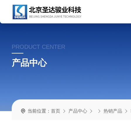
PRODUCT CENTER
产品中心
当前位置：
首页
产品中心
热销产品