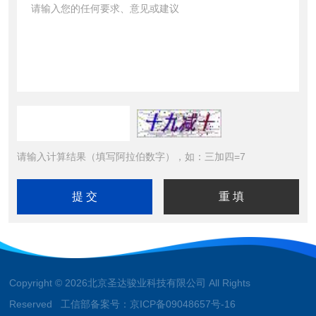
请输入计算结果（填写阿拉伯数字），如：三加四=7
Copyright © 2026北京圣达骏业科技有限公司 All Rights
Reserved 工信部备案号：
京ICP备09048657号-16