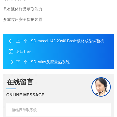
具有液体样品萃取能力
多重过压安全保护装置
SD-model 142-20/40 Basic板材成型试验机
上一个：
返回列表
SD-Atlas反应量热系统
下一个：
在线留言
ONLINE MESSAGE