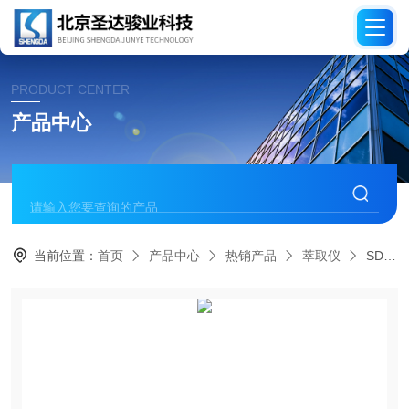
PRODUCT CENTER
产品中心
当前位置：
首页
产品中心
热销产品
萃取仪
SD-SFE-Basic超临界萃取系统