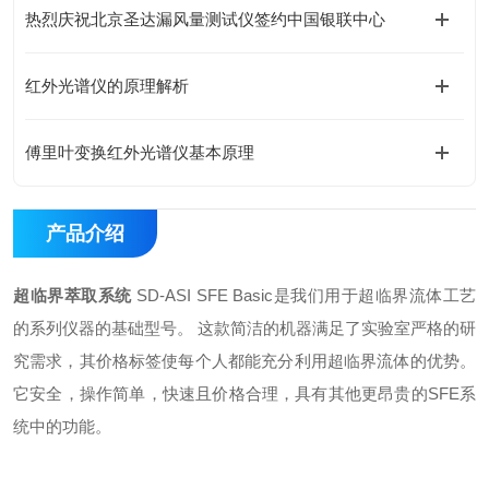
热烈庆祝北京圣达漏风量测试仪签约中国银联中心
红外光谱仪的原理解析
傅里叶变换红外光谱仪基本原理
产品介绍
超临界萃取系统
SD-ASI SFE Basic是我们用于超临界流体工艺
的系列仪器的基础型号。 这款简洁的机器满足了实验室严格的研
究需求，其价格标签使每个人都能充分利用超临界流体的优势。
它安全，操作简单，快速且价格合理，具有其他更昂贵的SFE系
统中的功能。