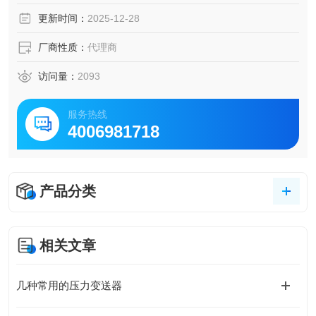
更新时间：
2025-12-28
厂商性质：
代理商
访问量：
2093
服务热线
4006981718
产品分类
相关文章
几种常用的压力变送器