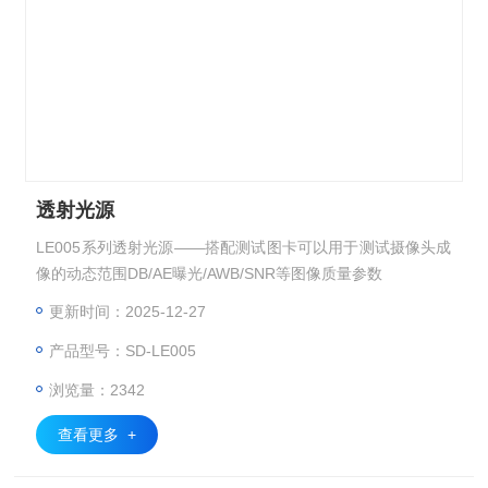
透射光源
LE005系列透射光源——搭配测试图卡可以用于测试摄像头成
像的动态范围DB/AE曝光/AWB/SNR等图像质量参数
更新时间：2025-12-27
产品型号：SD-LE005
浏览量：2342
查看更多 +