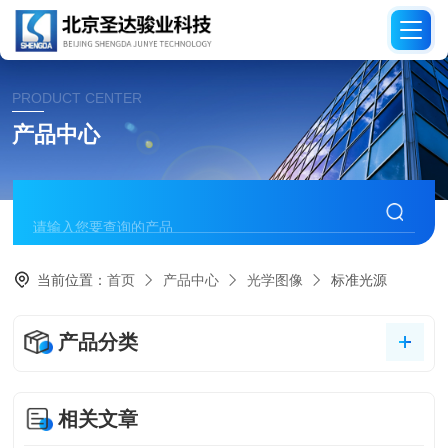
PRODUCT CENTER
产品中心
当前位置：
首页
产品中心
光学图像
标准光源
产品分类
相关文章