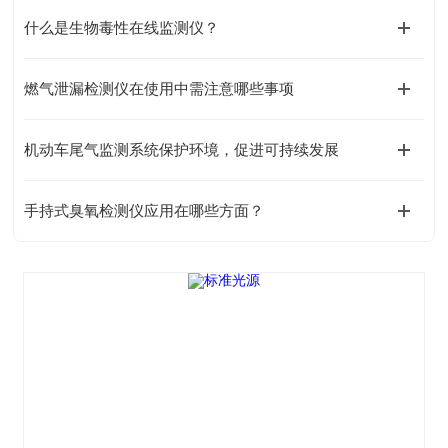
什么是生物毒性在线监测仪？
燃气泄漏检测仪在使用中需注意哪些事项
机动车尾气监测系统保护环境，促进可持续发展
手持式臭氧检测仪应用在哪些方面？