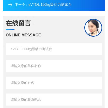
eVTOL 150kg级动力测试台
下一个：
在线留言
ONLINE MESSAGE