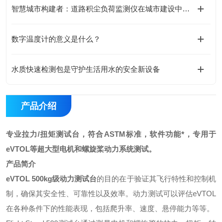
智慧城市构建者：道路积尘负荷监测仪在城市建设中的应用
数字温度计的意义是什么？
水质快速检测包是守护生活用水的安全新设备
产品介绍
专业拉力/扭矩测试台，符合ASTM标准，软件功能*，专用于
eVTOL等超大型电机和螺旋桨动力系统测试。
产品简介
eVTOL 500kg级动力测试台
的目的在于验证其飞行特性和控制机
制，确保其安全性、可靠性以及效率。动力测试可以评估eVTOL
在各种条件下的性能表现，包括爬升率、速度、悬停能力等等。