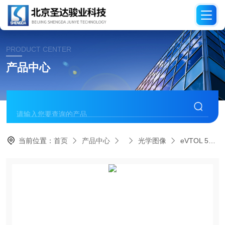
PRODUCT CENTER
产品中心
当前位置：
首页
产品中心
光学图像
eVTOL 500kg级动力测试台