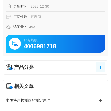
更新时间：
2025-12-30
厂商性质：
代理商
访问量：
1493
服务热线
4006981718
产品分类
相关文章
水质快速检测仪的测定原理