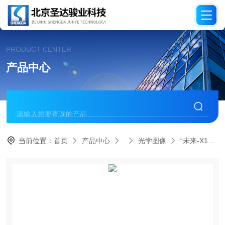
PRODUCT CENTER
产品中心
当前位置：
首页
产品中心
光学图像
“未来-X17”压盖实验型冷冻干燥机