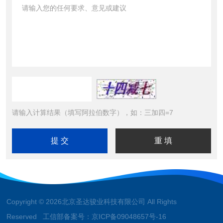
请输入计算结果（填写阿拉伯数字），如：三加四=7
Copyright © 2026北京圣达骏业科技有限公司 All Rights
Reserved 工信部备案号：
京ICP备09048657号-16