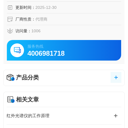
更新时间：
2025-12-30
厂商性质：
代理商
访问量：
1006
服务热线
4006981718
产品分类
相关文章
红外光谱仪的工作原理