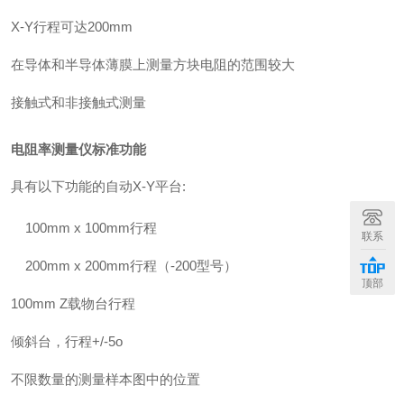
X-Y行程可达200mm
在导体和半导体薄膜上测量方块电阻的范围较大
接触式和非接触式测量
电阻率测量仪
标准功能
具有以下功能的自动X-Y平台:
100mm x 100mm行程
联系
200mm x 200mm行程（-200型号）
顶部
100mm Z载物台行程
倾斜台，行程+/-5o
不限数量的测量样本图中的位置