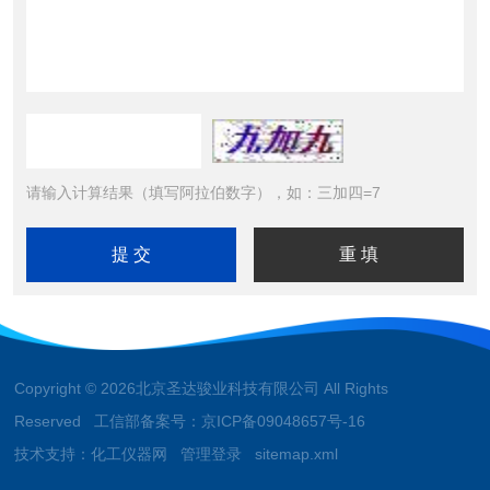
请输入计算结果（填写阿拉伯数字），如：三加四=7
Copyright © 2026北京圣达骏业科技有限公司 All Rights
Reserved 工信部备案号：
京ICP备09048657号-16
技术支持：
化工仪器网
管理登录
sitemap.xml