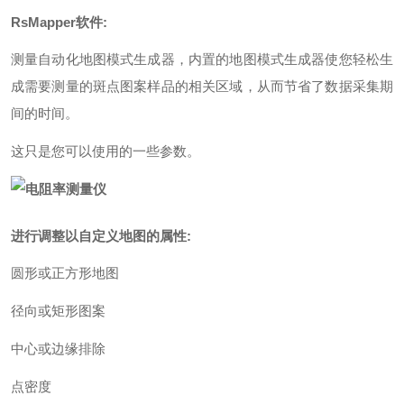
RsMapper软件:
测量自动化地图模式生成器，内置的地图模式生成器使您轻松生
成需要测量的斑点图案样品的相关区域，从而节省了数据采集期
间的时间。
这只是您可以使用的一些参数。
进行调整以自定义地图的属性:
圆形或正方形地图
径向或矩形图案
中心或边缘排除
点密度