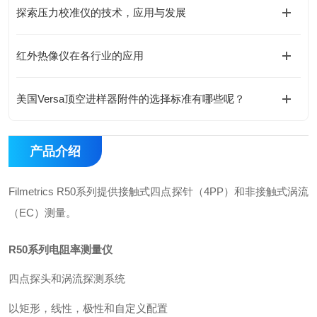
探索压力校准仪的技术，应用与发展
红外热像仪在各行业的应用
美国Versa顶空进样器附件的选择标准有哪些呢？
产品介绍
Filmetrics R50系列提供接触式四点探针（4PP）和非接触式涡流
（EC）测量。
R50系列
电阻率测量仪
四点探头和涡流探测系统
以矩形，线性，极性和自定义配置