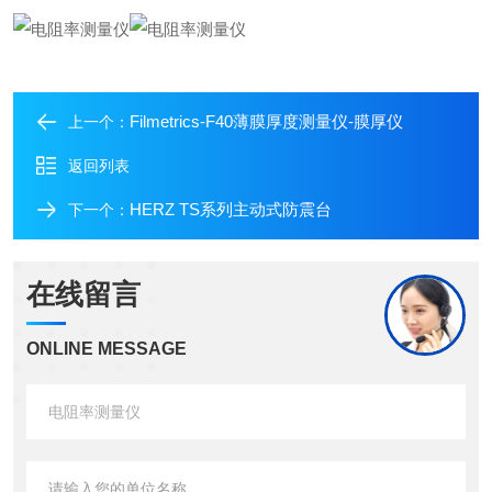
Filmetrics-F40薄膜厚度测量仪-膜厚仪
上一个：
返回列表
HERZ TS系列主动式防震台
下一个：
在线留言
ONLINE MESSAGE