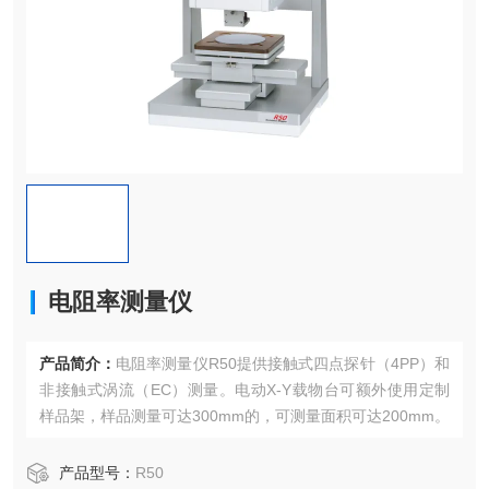
电阻率测量仪
产品简介：
电阻率测量仪R50提供接触式四点探针（4PP）和
非接触式涡流（EC）测量。电动X-Y载物台可额外使用定制
样品架，样品测量可达300mm的，可测量面积可达200mm。
产品型号：
R50