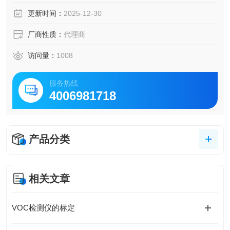
更新时间：
2025-12-30
厂商性质：
代理商
访问量：
1008
服务热线
4006981718
产品分类
相关文章
VOC检测仪的标定