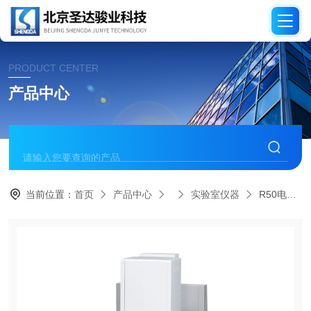
PRODUCT CENTER
产品中心
当前位置：
首页
产品中心
实验室仪器
R50电阻率测量仪