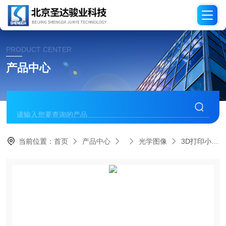
PRODUCT CENTER
产品中心
当前位置：
首页
产品中心
光学图像
3D打印小型水下机器人ARMs