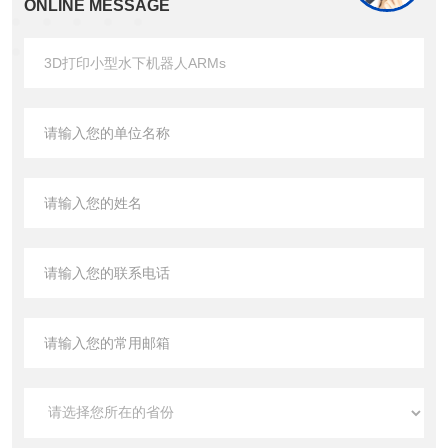
ONLINE MESSAGE