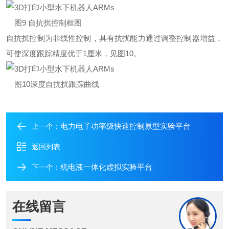
图9 自抗扰控制框图
自抗扰控制为非线性控制，具有抗扰能力通过调整控制器增益，
可使深度跟踪精度优于1厘米，见图10。
图10深度自抗扰跟踪曲线
电力电子功率级快速控制原型实验平台
上一个：
返回列表
机电液一体化虚拟实验平台
下一个：
在线留言