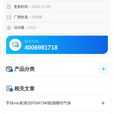
更新时间：
2025-12-29
厂商性质：
代理商
访问量：
1411
服务热线
4006981718
产品分类
相关文章
手持voc检测仪PGM7340能测哪些气体