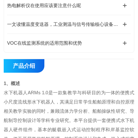
热电解析仪在使用应该要注意什么呢
一文读懂温度变送器，工业测温与信号传输核心设备指南
VOC在线监测系统的适用范围和优势
产品介绍
1、概述
水下机器人ARMs 1.0是一款集教学与科研目的为一体的便携式
小尺度流线形水下机器人，其满足日常学生船舶原理和自控原理
相关教学实验的同时，兼顾流体力学分析、船舶操纵性研究、导
航制导控制设计等学科专业研究。本平台提供一套便携式水下机
器人硬件组件，基本的艇载嵌入式运动控制程序和岸基监控软