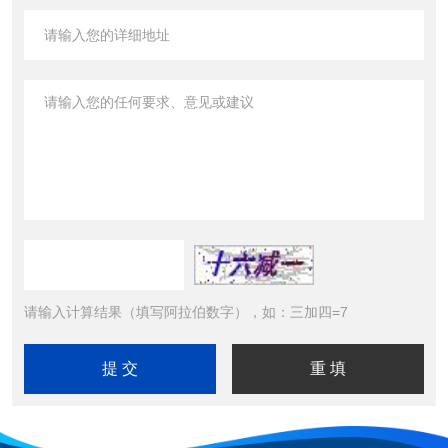
请输入计算结果（填写阿拉伯数字），如：三加四=7