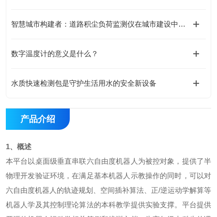
智慧城市构建者：道路积尘负荷监测仪在城市建设中的应用
数字温度计的意义是什么？
水质快速检测包是守护生活用水的安全新设备
产品介绍
1、概述
本平台以桌面级垂直串联六自由度机器人为被控对象，提供了半
物理开发验证环境，在满足基本机器人示教操作的同时，可以对
六自由度机器人的轨迹规划、空间插补算法、正/逆运动学解算等
机器人学及其控制理论算法的本科教学提供实验支撑。平台提供