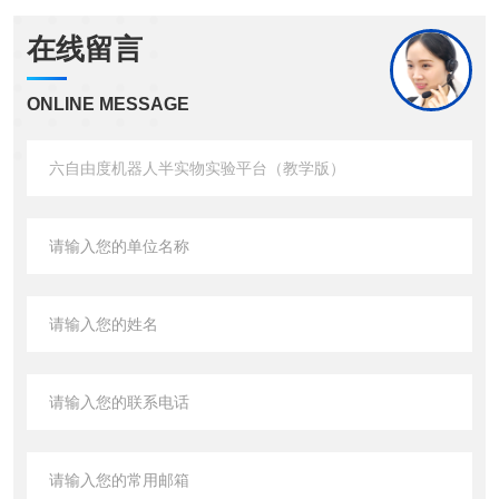
在线留言
ONLINE MESSAGE