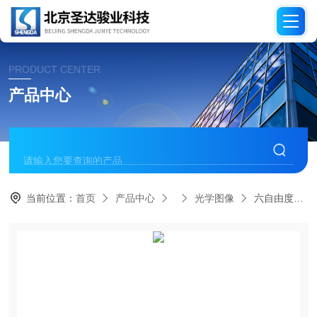
PRODUCT CENTER
产品中心
当前位置：
首页
产品中心
光学图像
六自由度机器人半实物实验平台（教学版）