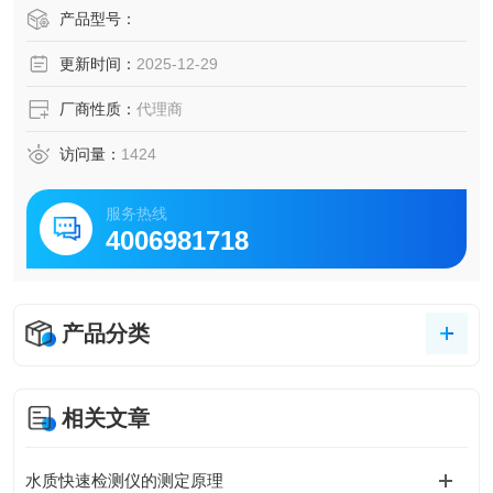
动学解算等机器人学及其控制理论算法的本科教学提供实验
产品型号：
支撑。
更新时间：
2025-12-29
厂商性质：
代理商
访问量：
1424
服务热线
4006981718
产品分类
相关文章
水质快速检测仪的测定原理