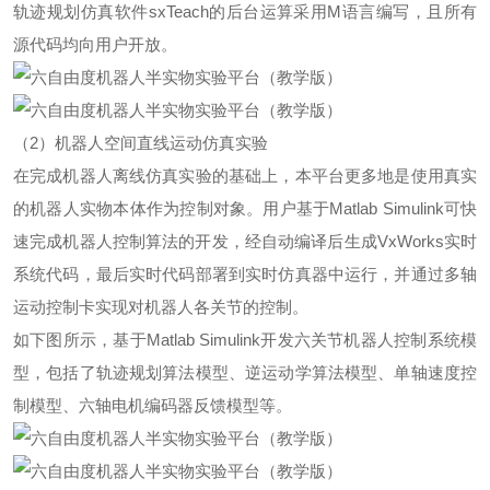
轨迹规划仿真软件sxTeach的后台运算采用M语言编写，且所有
源代码均向用户开放。
（2）机器人空间直线运动仿真实验
在完成机器人离线仿真实验的基础上，本平台更多地是使用真实
的机器人实物本体作为控制对象。用户基于Matlab Simulink可快
速完成机器人控制算法的开发，经自动编译后生成VxWorks实时
系统代码，最后实时代码部署到实时仿真器中运行，并通过多轴
运动控制卡实现对机器人各关节的控制。
如下图所示，基于Matlab Simulink开发六关节机器人控制系统模
型，包括了轨迹规划算法模型、逆运动学算法模型、单轴速度控
制模型、六轴电机编码器反馈模型等。