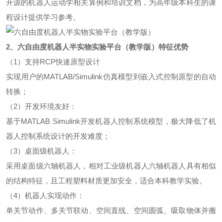
开源的机器人运动学相关算例和培训文档，为高年级本科生的课
程设计提供学习参考。
2、
六自由度机器人半实物实验平台（教学版）
特征优势
（1）支持RCP快速原型设计
实现用户的MATLAB/Simulink仿真模型到嵌入式控制原型的自动
转换；
（2）开发环境友好：
基于MATLAB Simulink开发机器人控制系统模型，极大降低了机
器人控制系统设计的开发难度；
（3）桌面级机器人：
采用桌面级六轴机器人，相对工业级机器人六轴机器人具有相似
的结构特征，且工程塑料材质更加安全，适合本科教学实验。
（4）机器人实现动作：
单关节动作、多关节联动、空间直线、空间圆弧、吸取物体并搬