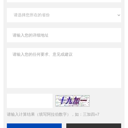
请输入计算结果（填写阿拉伯数字），如：三加四=7