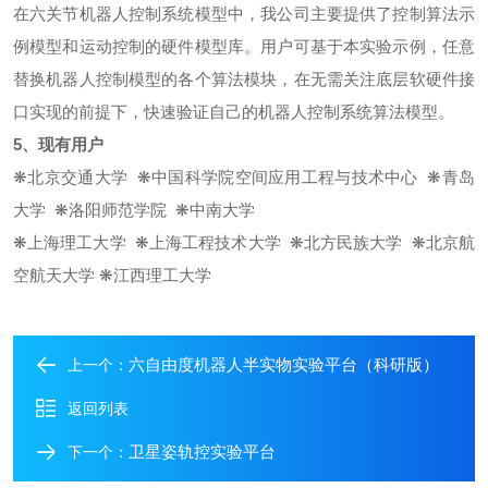
在六关节机器人控制系统模型中，我公司主要提供了控制算法示
例模型和运动控制的硬件模型库。用户可基于本实验示例，任意
替换机器人控制模型的各个算法模块，在无需关注底层软硬件接
口实现的前提下，快速验证自己的机器人控制系统算法模型。
5、现有用户
❋北京交通大学 ❋中国科学院空间应用工程与技术中心 ❋青岛
大学 ❋洛阳师范学院 ❋中南大学
❋上海理工大学 ❋上海工程技术大学 ❋北方民族大学 ❋北京航
空航天大学
❋江西理工大学
六自由度机器人半实物实验平台（科研版）
上一个：
返回列表
卫星姿轨控实验平台
下一个：