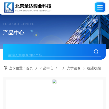
PRODUCT CENTER
产品中心
当前位置：
首页
产品中心
光学图像
掘进机控制半实物仿真系统