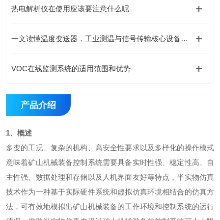
热电解析仪在使用应该要注意什么呢
一文读懂温度变送器，工业测温与信号传输核心设备指南
VOC在线监测系统的适用范围和优势
产品介绍
1、概述
多变的工况、复杂的机构、高安全性要求以及多样化的操作模式
意味着矿山机械装备控制系统需要具备实时性强、稳定性高、自
主性强、数据处理和存储以及人机界面友好等特点，半实物仿真
技术作为一种基于实际硬件系统和虚拟仿真环境相结合的仿真方
法，可有效地模拟出矿山机械装备的工作环境和控制系统的运行