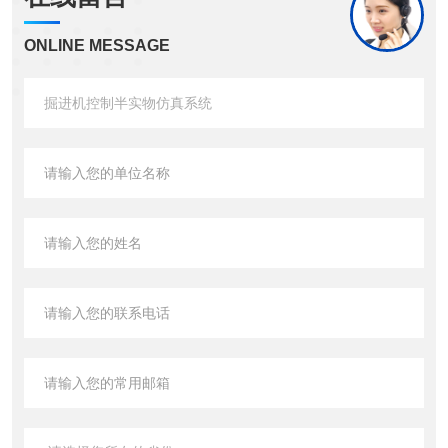
ONLINE MESSAGE