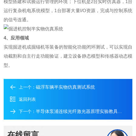
模型搭建和试验运行管理的环境；下位机是2台实时仿真器，1台
运行复杂机电系统模型，1台部署大量I/O资源，完成与控制系统
的信号连通。
4、应用领域
实现掘进机或掘锚机等装备的智能化功能闭环测试，可以实现自
动截割和自主行走功能验证，建立设备静态模型和传感器动态模
型。
磁浮车辆半实物仿真测试系统
上一个：
返回列表
半导体泵浦连续光纤激光器原理实验教具方案
下一个：
在线留言