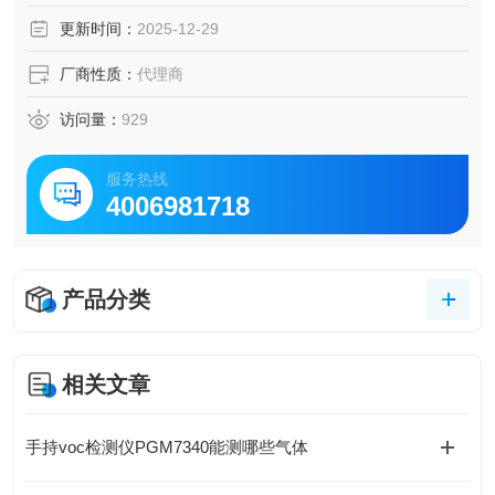
更新时间：
2025-12-29
厂商性质：
代理商
访问量：
929
服务热线
4006981718
产品分类
相关文章
手持voc检测仪PGM7340能测哪些气体