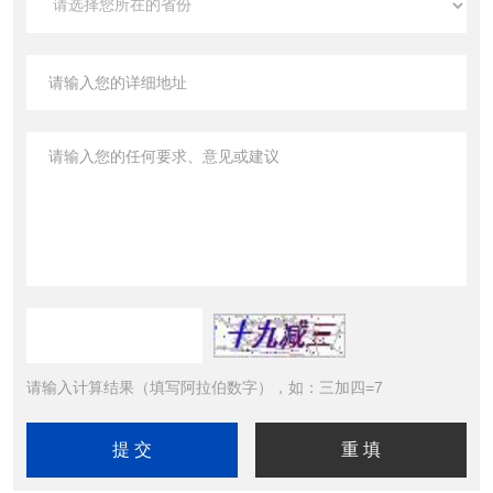
请输入计算结果（填写阿拉伯数字），如：三加四=7