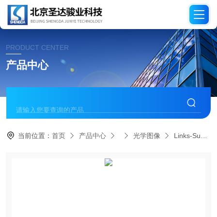
PRODUCT CENTER
产品中心
当前位置：
首页
产品中心
光学图像
Links-SuperBox 实时仿真机