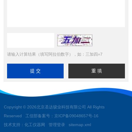
请输入计算结果（填写阿拉伯数字），如：三加四=7
Copyright © 2026北京圣达骏业科技有限公司 All Rights
Reserved 工信部备案号：
京ICP备09048657号-16
技术支持：
化工仪器网
管理登录
sitemap.xml