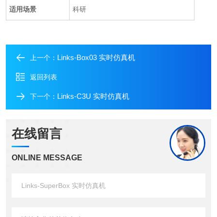
适用场景
科研
Links-Box03 实时仿真机
上一个：
返回列表
Links-C3U 实时仿真机
下一个：
在线留言
ONLINE MESSAGE