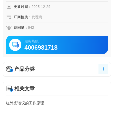
更新时间：
2025-12-29
厂商性质：
代理商
访问量：
942
服务热线
4006981718
产品分类
相关文章
红外光谱仪的工作原理