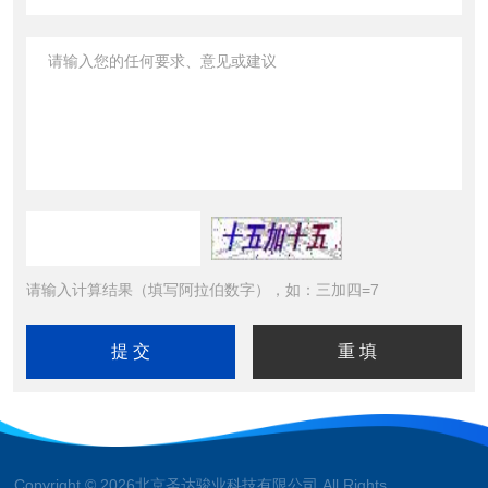
请输入计算结果（填写阿拉伯数字），如：三加四=7
Copyright © 2026北京圣达骏业科技有限公司 All Rights