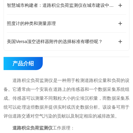
智慧城市构建者：道路积尘负荷监测仪在城市建设中的应用
照度计的种类和测量原理
美国Versa顶空进样器附件的选择标准有哪些呢？
产品介绍
道路积尘负荷监测仪是一种用于检测道路积尘量和负荷的设
备。它通常由一个安装在道路上的传感器和一个数据采集系统组
成。传感器可以测量不同颗粒大小的尘埃沉积量，而数据采集系
统可以处理这些数据并提供实时或历史数据分析。该设备可用于
评估道路交通对空气污染的贡献以及制定相应的减排政策。
道路积尘负荷监测仪
工作原理：