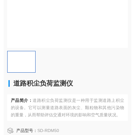
道路积尘负荷监测仪
产品简介：
道路积尘负荷监测仪是一种用于监测道路上积尘
的设备。它可以测量道路表面的灰尘、颗粒物和其他污染物
的重量，从而帮助评估交通对环境的影响和空气质量状况。
产品型号：
SD-RDM50