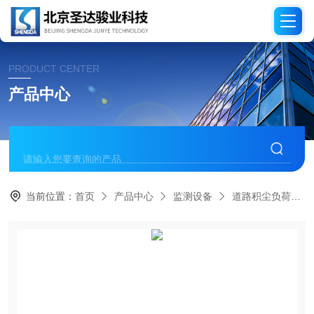
PRODUCT CENTER
产品中心
当前位置：
首页
产品中心
监测设备
道路积尘负荷监测仪