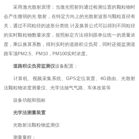
采用激光散射原理：当激光照射到通过检测位置的颗粒物时
会产生微弱的光 散射，在特定方向上的光散射波形与颗粒直径有
关，通过不同粒径的波形分类统 计及换算公式可以得到不同粒径
的实时颗粒物数量浓度，按照标定方法得到跟单位统一的质量浓
度，乘以换算系数，得到实时的道路积尘负荷，同时还能监测道
路车顶PM2.5、PM10，PM100实时浓度。
道路积尘负荷监测仪
设备配置：
计算机、视频采集系统、GPS定位装置、4G路由、光散射
法颗粒物浓度测量仪、光学法抽气气路、车体改装等
设备功能和指标
光学法测量装置
光散射法颗粒物监测仪
测量量程：