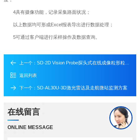
4具有摄像功能，记录采集路面状况；
以上数据均可形成Excel报表导出进行数据处理；
5可通过客户端进行采样操作及数据查询。
SD-2D Vision Probe探头式在线成像粒形粒度仪
上一个：
返回列表
SD-AL30U-3D激光雷达及走航微站监测方案
下一个：
在线留言
ONLINE MESSAGE