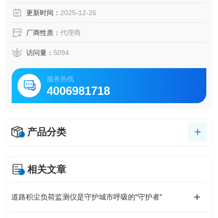
更新时间：
2025-12-26
厂商性质：
代理商
访问量：
5094
服务热线
4006981718
产品分类
相关文章
道路积尘负荷监测仪是守护城市呼吸的“守护者”