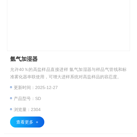
氩气加湿器
允许40％的高盐样品直接进样 氩气加湿器与样品气管线和标
准雾化器串联使用，可增大进样系统对高盐样品的容忍度。
更新时间：2025-12-27
产品型号：SD
浏览量：2304
查看更多 +