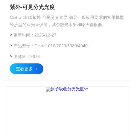
紫外-可见分光光度
Cintra 1010紫外-可见分光光度 满足一般应用要求的实用机型
经济型的双光束仪器，其杂散光水平和噪声都很低。
更新时间：2025-12-27
产品型号：Cintra1010/2020/3030/4040
浏览量：2676
查看更多 +