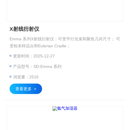
X射线衍射仪
Emma 系列X射线衍射仪：可变平行光束和聚焦几何尺寸； 可
变粉末样品台和Eulerian Cradle；
更新时间：2025-12-27
产品型号：SD-Emma 系列
浏览量：2516
查看更多 +