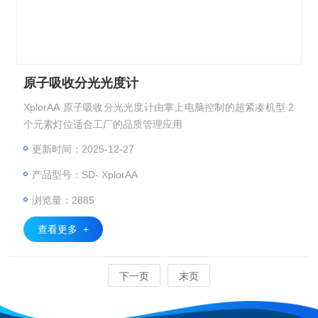
原子吸收分光光度计
XplorAA 原子吸收分光光度计由掌上电脑控制的超紧凑机型 2
个元素灯位适合工厂的品质管理应用
更新时间：2025-12-27
产品型号：SD- XplorAA
浏览量：2885
查看更多 +
下一页
末页