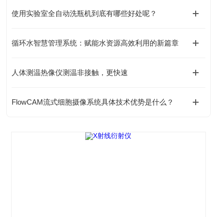
使用实验室全自动洗瓶机到底有哪些好处呢？
循环水智慧管理系统：赋能水资源高效利用的新篇章
人体测温热像仪测温非接触，更快速
FlowCAM流式细胞摄像系统具体技术优势是什么？