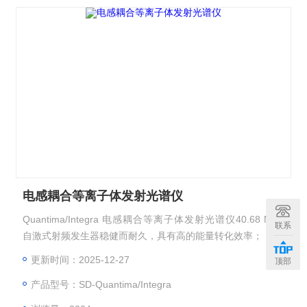
电感耦合等离子体发射光谱仪
Quantima/Integra 电感耦合等离子体发射光谱仪40.68 MHz
联系
自激式射频发生器稳健而耐久，具有高的能量转化效率；
更新时间：2025-12-27
顶部
产品型号：SD-Quantima/Integra