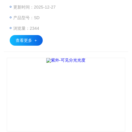
些样品池支架工作于恒温状态。
更新时间：2025-12-27
产品型号：SD
浏览量：2344
查看更多 +