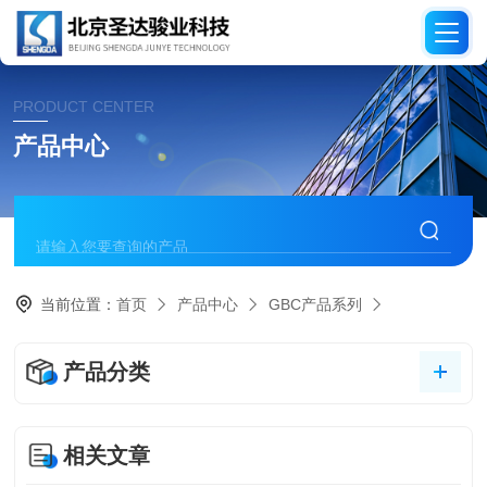
PRODUCT CENTER
产品中心
当前位置：
首页
产品中心
GBC产品系列
产品分类
相关文章