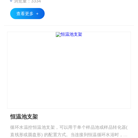
浏览量：3334
查看更多 +
恒温池支架
循环水温控恒温池支架，可以用于单个样品池或样品转化器(
直线形或圆盘形) 的配置方式。当连接到恒温循环水浴时，这