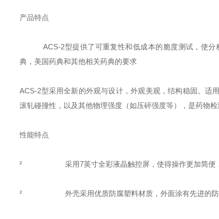
产品特点
ACS-2型提供了可重复性和低成本的脆度测试，使
典，美国药典和其他相关药典的要求
ACS-2型采用全新的外观与设计，外观美观，结构稳固。
滚轧碰撞性，以及其他物理强度（如压碎强度等），是药物检
性能特点
²
采用7英寸全彩液晶触控屏，使得操作更加简便
²
外壳采用优质防腐塑料材质，外面涂有先进的