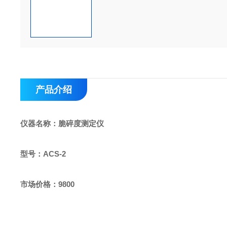
产品介绍
仪器名称：
脆碎度测定仪
型号：ACS-2
市场价格：9800