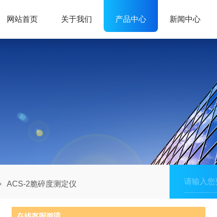
网站首页
关于我们
产品中心
新闻中心
ACS-2脆碎度测定仪