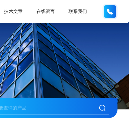
18600
技术文章
在线留言
联系我们