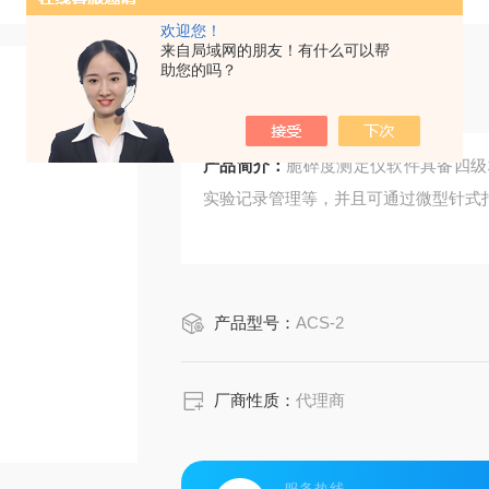
欢迎您！
来自局域网的朋友！有什么可以帮
助您的吗？
脆碎度测定仪
产品简介：
脆碎度测定仪软件具备四级
实验记录管理等，并且可通过微型针式
产品型号：
ACS-2
厂商性质：
代理商