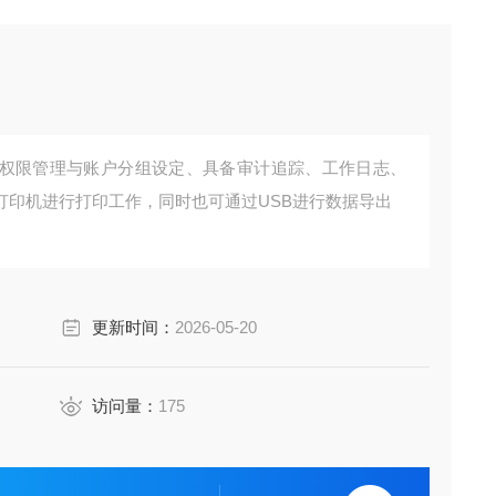
权限管理与账户分组设定、具备审计追踪、工作日志、
打印机进行打印工作，同时也可通过USB进行数据导出
更新时间：
2026-05-20
访问量：
175