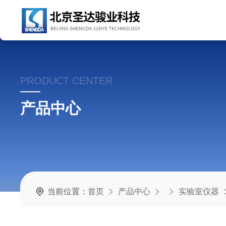
PRODUCT CENTER
产品中心
当前位置：
首页
产品中心
实验室仪器