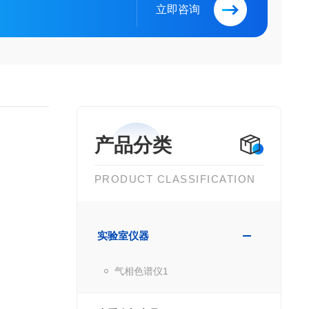
立即咨询
产品分类
PRODUCT CLASSIFICATION
实验室仪器
气相色谱仪1