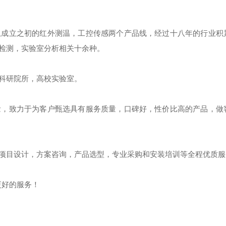
从成立之初的红外测温，工控传感两个产品线，经过十八年的行业积
检测，实验室分析相关十余种。
科研院所，高校实验室。
念，致力于为客户甄选具有服务质量，口碑好，性价比高的产品，做
项目设计，方案咨询，产品选型，专业采购和安装培训等全程优质服
更好的服务！