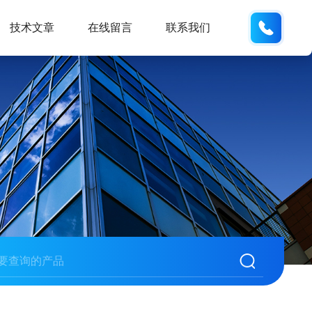
18600
技术文章
在线留言
联系我们