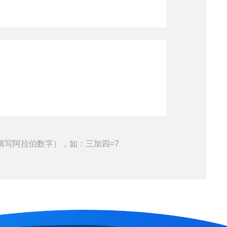
填写阿拉伯数字），如：三加四=7