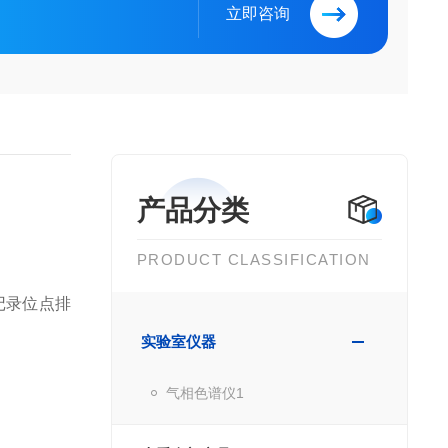
立即咨询
产品分类
PRODUCT CLASSIFICATION
记录位点排
实验室仪器
气相色谱仪1