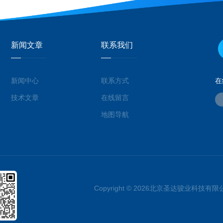
新闻文章
联系我们
新闻中心
联系方式
在
技术文章
在线留言
地图导航
Copyright © 2026北京圣达骏业科技有限公司