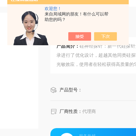
欢迎您！
来自局域网的朋友！有什么可以帮
助您的吗？
硅神经探针
产品简介：
硅神经探针：新一代硅探针为头
录进行了优化设计，超越其他同类硅探
光敏效应，使用者在轻松获得高质量的Sing
产品型号：
厂商性质：
代理商