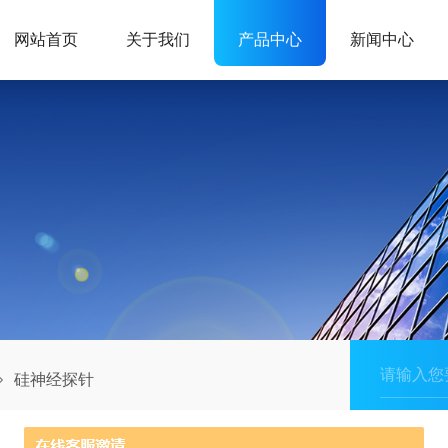
网站首页
关于我们
产品中心
新闻中心
硅神经探针