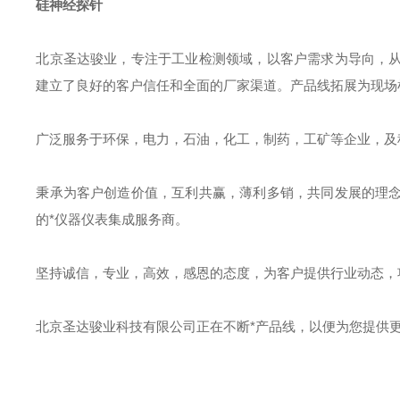
硅神经探针
北京圣达骏业，专注于工业检测领域，以客户需求为导向，
建立了良好的客户信任和全面的厂家渠道。产品线拓展为现场
广泛服务于环保，电力，石油，化工，制药，工矿等企业，及
秉承为客户创造价值，互利共赢，薄利多销，共同发展的理
的*仪器仪表集成服务商。
坚持诚信，专业，高效，感恩的态度，为客户提供行业动态，
北京圣达骏业科技有限公司正在不断*产品线，以便为您提供