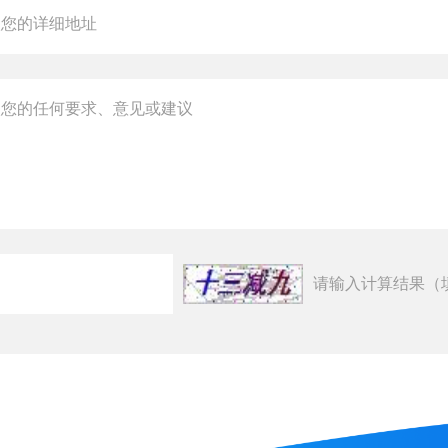
请输入计算结果（