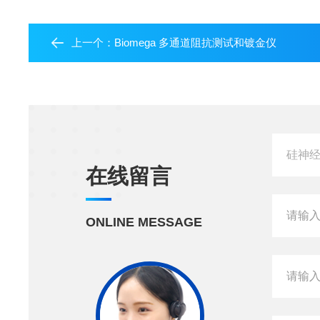
上一个：
Biomega 多通道阻抗测试和镀金仪
在线留言
ONLINE MESSAGE