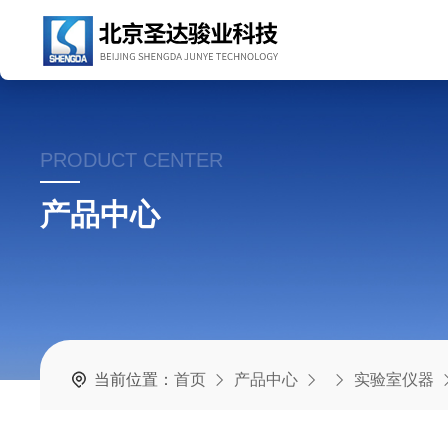
PRODUCT CENTER
产品中心
当前位置：
首页
产品中心
实验室仪器