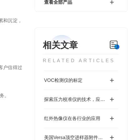
查看全部产品
累和沉淀，
相关文章
RELATED ARTICLES
客户信得过
VOC检测仪的标定
务。
探索压力校准仪的技术，应用与发展
红外热像仪在各行业的应用
美国Versa顶空进样器附件的选择标准有哪些呢？