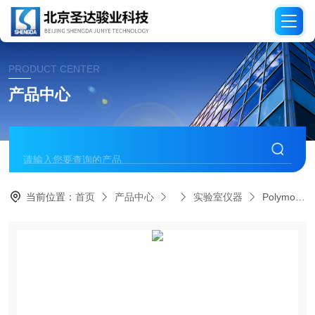
PRODUCT CENTER
产品中心
当前位置：
首页
产品中心
实验室仪器
Polymodal系统