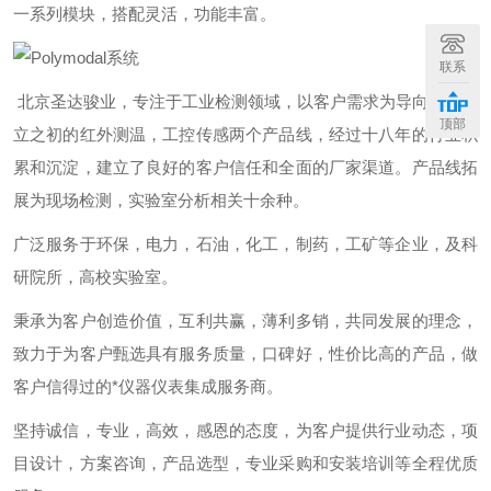
一系列模块，搭配灵活，功能丰富。
联系
北京圣达骏业，专注于工业检测领域，以客户需求为导向，从成
顶部
立之初的红外测温，工控传感两个产品线，经过十八年的行业积
累和沉淀，建立了良好的客户信任和全面的厂家渠道。产品线拓
展为现场检测，实验室分析相关十余种。
广泛服务于环保，电力，石油，化工，制药，工矿等企业，及科
研院所，高校实验室。
秉承为客户创造价值，互利共赢，薄利多销，共同发展的理念，
致力于为客户甄选具有服务质量，口碑好，性价比高的产品，做
客户信得过的*仪器仪表集成服务商。
坚持诚信，专业，高效，感恩的态度，为客户提供行业动态，项
目设计，方案咨询，产品选型，专业采购和安装培训等全程优质