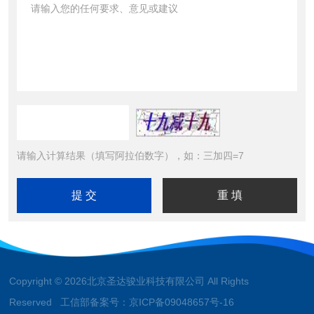
请输入计算结果（填写阿拉伯数字），如：三加四=7
Copyright © 2026北京圣达骏业科技有限公司 All Rights
Reserved 工信部备案号：
京ICP备09048657号-16