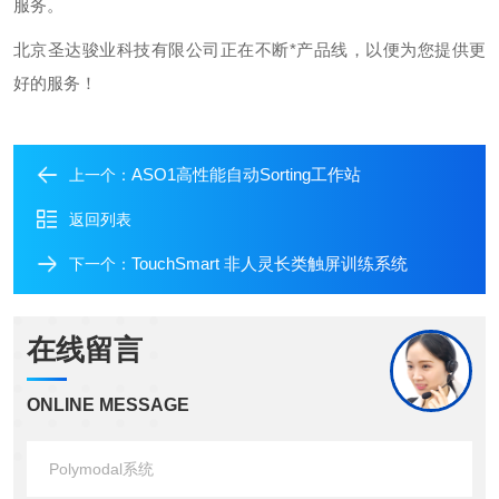
服务。
北京圣达骏业科技有限公司正在不断*产品线，以便为您提供更
好的服务！
ASO1高性能自动Sorting工作站
上一个：
返回列表
TouchSmart 非人灵长类触屏训练系统
下一个：
在线留言
ONLINE MESSAGE