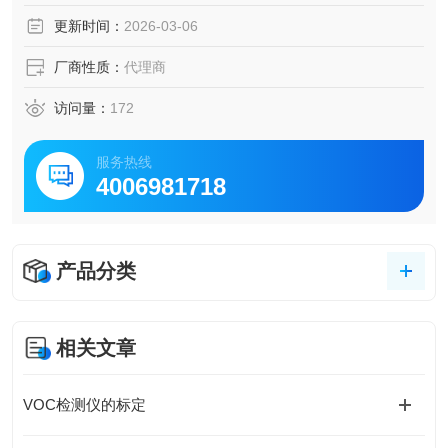
更新时间：
2026-03-06
厂商性质：
代理商
访问量：
172
服务热线
4006981718
产品分类
相关文章
VOC检测仪的标定