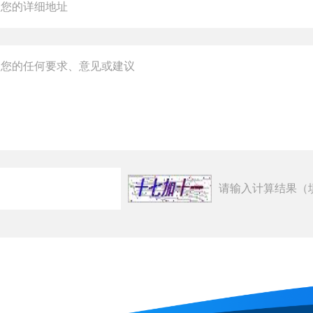
请输入计算结果（