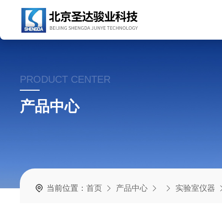
PRODUCT CENTER
产品中心
当前位置：
首页
产品中心
实验室仪器