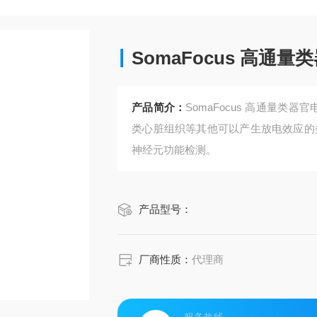
SomaFocus 高通
产品简介：
SomaFocus 高通量类
类心脏组织等其他可以产生放电效应的
神经元功能检测。
产品型号：
厂商性质：
代理商