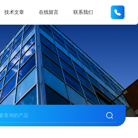
18600
技术文章
在线留言
联系我们