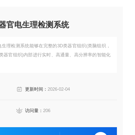
量类器官电生理检测系统
器官电生理检测系统能够在完整的3D类器官组织(类脑组织，
类器官组织)内部进行实时、高通量、高分辨率的智能化
更新时间：
2026-02-04
访问量：
206