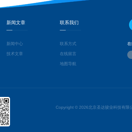
新闻文章
联系我们
新闻中心
联系方式
在
技术文章
在线留言
地图导航
Copyright © 2026北京圣达骏业科技有限公司