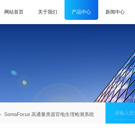
网站首页
关于我们
产品中心
新闻中心
SomaFocus 高通量类器官电生理检测系统