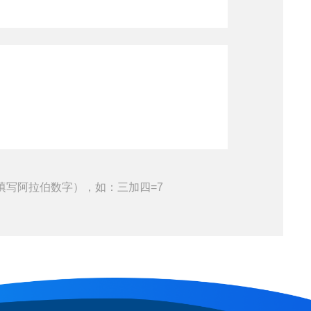
填写阿拉伯数字），如：三加四=7