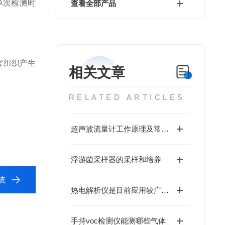
单次检测时
查看全部产品
官组织产生
相关文章
RELATED ARTICLES
超声波流量计工作原理及常见问题处理
浮游菌采样器的采样和培养
系统
热电解析仪是目前应用较广泛的一种进样技术
手持voc检测仪能测哪些气体