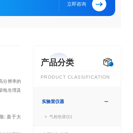
立即咨询
产品分类
PRODUCT CLASSIFICATION
、高分辨率的
脏电生理及
实验室仪器
靠: 基于大
气相色谱仪1