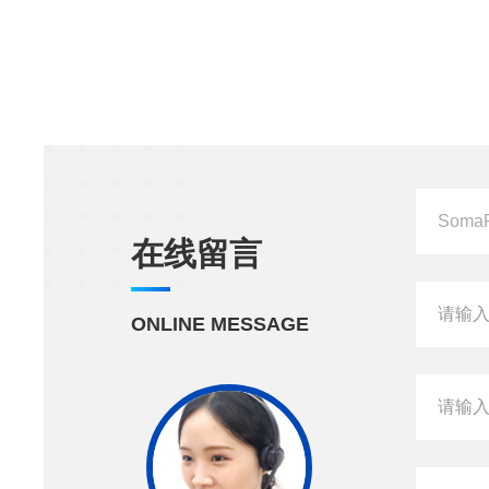
在线留言
ONLINE MESSAGE