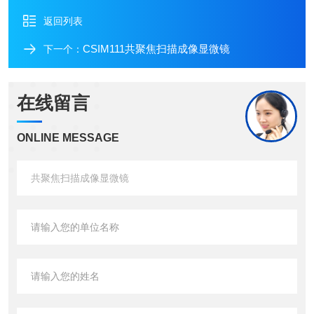
返回列表
CSIM111共聚焦扫描成像显微镜
下一个：
在线留言
ONLINE MESSAGE