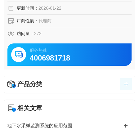
更新时间：
2026-01-22
厂商性质：
代理商
访问量：
272
服务热线
4006981718
产品分类
相关文章
地下水采样监测系统的应用范围