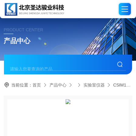
PRODUCT CENTER
产品中心
当前位置：
首页
产品中心
实验室仪器
CSIM131共聚焦扫描成像显微镜