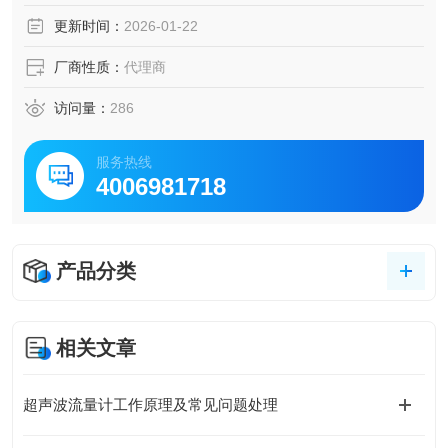
更新时间：
2026-01-22
厂商性质：
代理商
访问量：
286
服务热线
4006981718
产品分类
相关文章
超声波流量计工作原理及常见问题处理