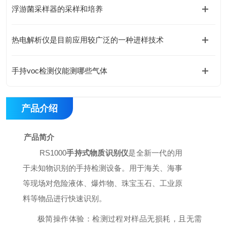
浮游菌采样器的采样和培养
热电解析仪是目前应用较广泛的一种进样技术
手持voc检测仪能测哪些气体
产品介绍
产品简介
RS1000
手持式物质识别仪
是全新一代的用
于未知物识别的手持检测设备。用于海关、海事
等现场对危险液体、爆炸物、珠宝玉石、工业原
料等物品进行快速识别。
极简操作体验：检测过程对样品无损耗，且无需