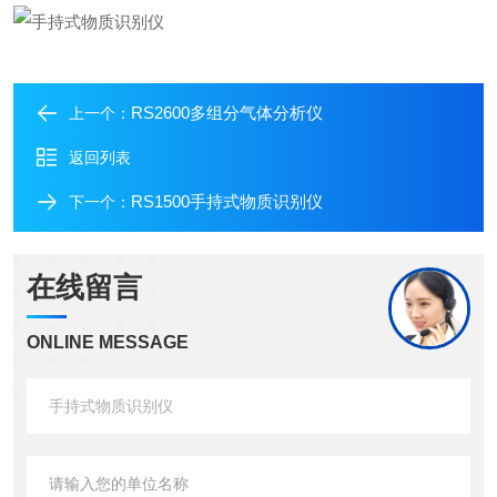
RS2600多组分气体分析仪
上一个：
返回列表
RS1500手持式物质识别仪
下一个：
在线留言
ONLINE MESSAGE