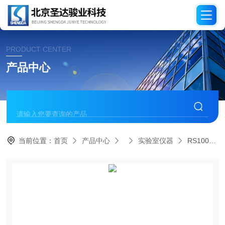
PRODUCT CENTER
产品中心
当前位置：
首页
产品中心
实验室仪器
RS1000手持式物质识别仪