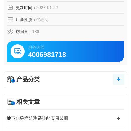
更新时间：
2026-01-22
厂商性质：
代理商
访问量：
186
服务热线
4006981718
产品分类
相关文章
地下水采样监测系统的应用范围