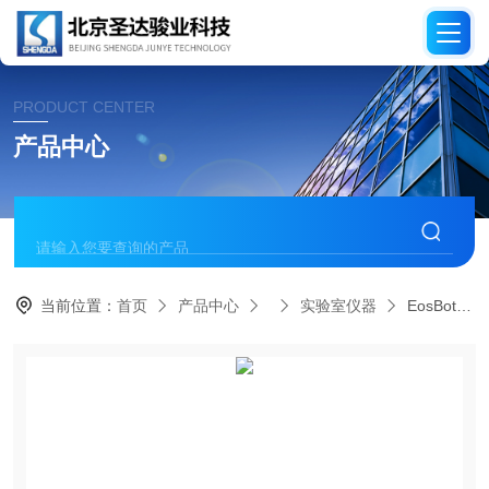
PRODUCT CENTER
产品中心
当前位置：
首页
产品中心
实验室仪器
EosBot® P96全⾃动移液系统