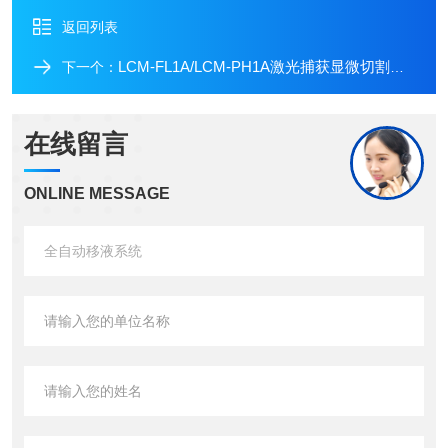
返回列表
LCM-FL1A/LCM-PH1A激光捕获显微切割系统
下一个：
在线留言
ONLINE MESSAGE