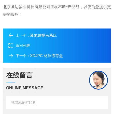
北京圣达骏业科技有限公司正在不断*产品线，以便为您提供更
好的服务！
液氮罐提吊系统
上一个：
返回列表
XDJPC 材质冻存盒
下一个：
在线留言
ONLINE MESSAGE