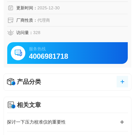
更新时间：
2025-12-30
厂商性质：
代理商
访问量：
328
服务热线
4006981718
产品分类
相关文章
探讨一下压力校准仪的重要性