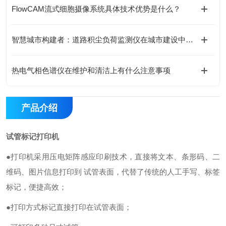
FlowCAM流式细胞摄像系统具体技术优势是什么？
智慧城市构建者：道路积尘负荷监测仪在城市建设中的应用
热电气相色谱仪在维护和清洁上有什么注意事项
产品介绍
试管标记打印机
●打印机采用压电矩阵感应印刷技术，直接将文本、条形码、二
维码、图片信息打印到 试管表面，代替了传统的人工手写、标签
标记，便捷高效；
●打印方式标记直接打印在试管表面；