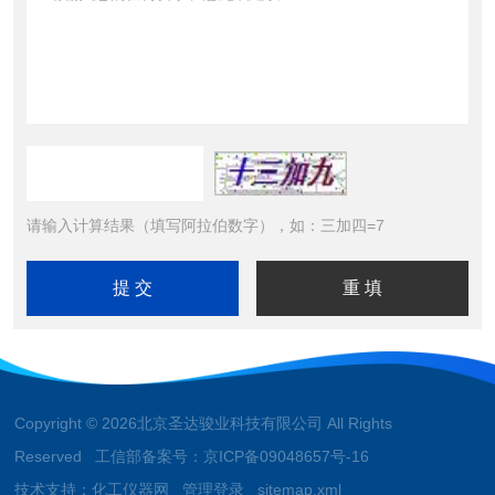
请输入计算结果（填写阿拉伯数字），如：三加四=7
Copyright © 2026北京圣达骏业科技有限公司 All Rights
Reserved 工信部备案号：
京ICP备09048657号-16
技术支持：
化工仪器网
管理登录
sitemap.xml