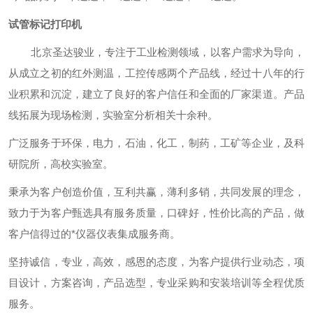
试管标记打印机
北京圣达骏业，专注于工业检测领域，以客户需求为导向，
从成立之初的红外测温，工控传感两个产品线，经过十八年的行
业积累和沉淀，建立了良好的客户信任和全面的厂家渠道。产品
线拓展为现场检测，实验室分析相关十余种。
广泛服务于环保，电力，石油，化工，制药，工矿等企业，及科
研院所，高校实验室。
秉承为客户创造价值，互利共赢，薄利多销，共同发展的理念，
致力于为客户甄选具有服务质量，口碑好，性价比高的产品，做
客户信得过的*仪器仪表集成服务商。
坚持诚信，专业，高效，感恩的态度，为客户提供行业动态，项
目设计，方案咨询，产品选型，专业采购和安装培训等全程优质
服务。