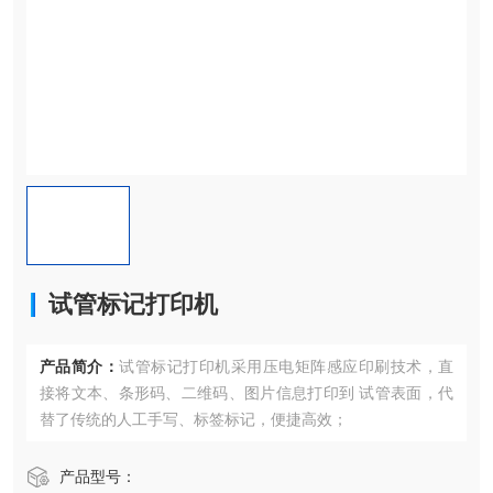
试管标记打印机
产品简介：
试管标记打印机采用压电矩阵感应印刷技术，直
接将文本、条形码、二维码、图片信息打印到 试管表面，代
替了传统的人工手写、标签标记，便捷高效；
产品型号：