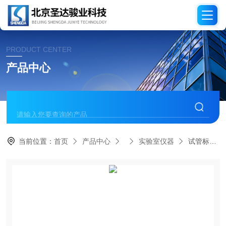
PRODUCT CENTER
产品中心
当前位置：
首页
产品中心
实验室仪器
试管标记打印机