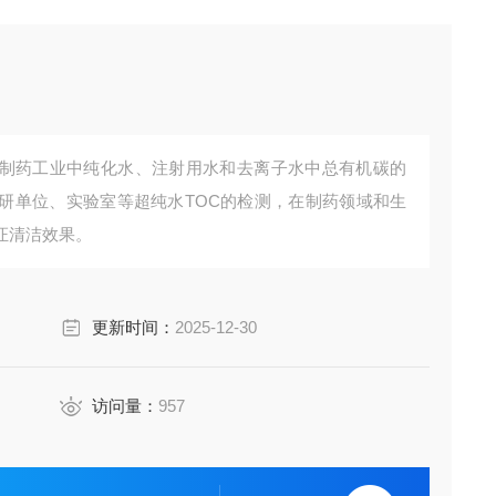
制药工业中纯化水、注射用水和去离子水中总有机碳的
研单位、实验室等超纯水TOC的检测，在制药领域和生
证清洁效果。
更新时间：
2025-12-30
访问量：
957