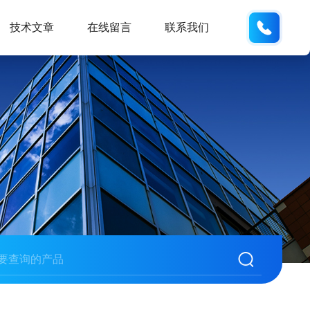
18600
技术文章
在线留言
联系我们