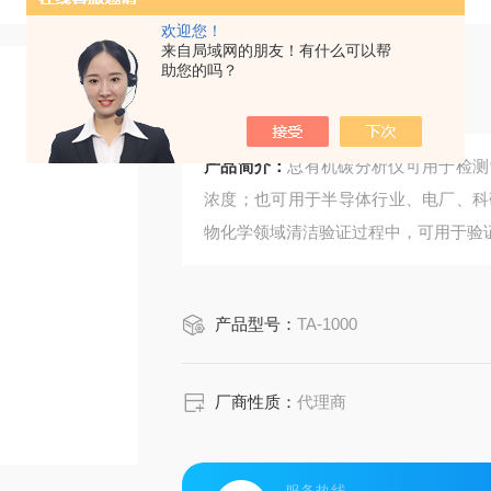
欢迎您！
来自局域网的朋友！有什么可以帮
助您的吗？
总有机碳分析仪
产品简介：
总有机碳分析仪可用于检测
浓度；也可用于半导体行业、电厂、科
物化学领域清洁验证过程中，可用于验
产品型号：
TA-1000
厂商性质：
代理商