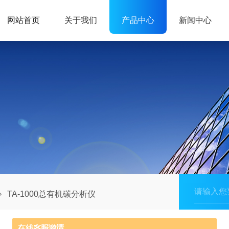
网站首页
关于我们
产品中心
新闻中心
TA-1000总有机碳分析仪