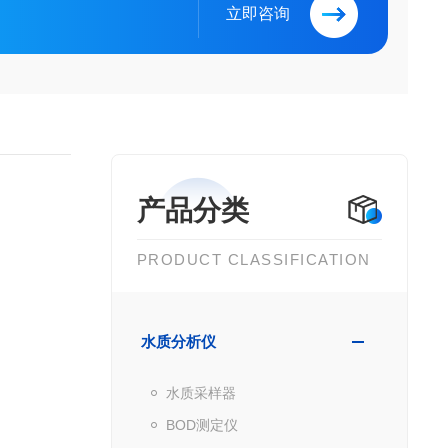
立即咨询
产品分类
PRODUCT CLASSIFICATION
水质分析仪
水质采样器
BOD测定仪