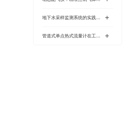
地下水采样监测系统的实践与展望
管道式单点热式流量计在工业气体监测中的应用