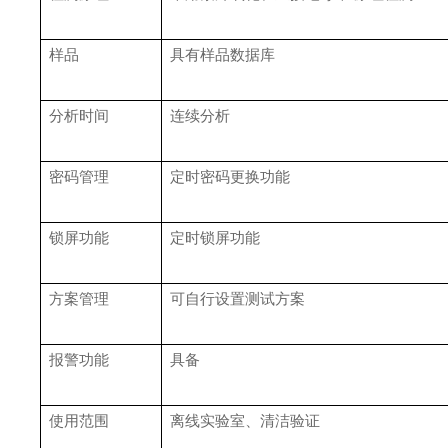
样品
具有样品数据库
分析时间
连续分析
密码管理
定时密码更换功能
锁屏功能
定时锁屏功能
方案管理
可自行设置测试方案
报警功能
具备
使用范围
离线实验室、清洁验证