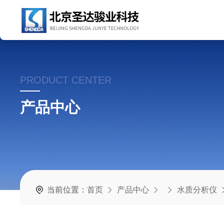
PRODUCT CENTER
产品中心
当前位置：
首页
产品中心
水质分析仪